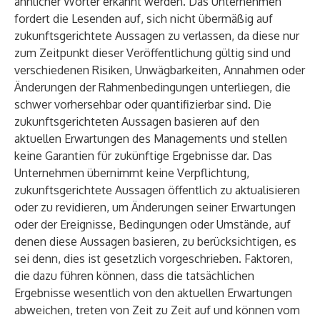
ähnlicher Wörter erkannt werden. Das Unternehmen
fordert die Lesenden auf, sich nicht übermäßig auf
zukunftsgerichtete Aussagen zu verlassen, da diese nur
zum Zeitpunkt dieser Veröffentlichung gültig sind und
verschiedenen Risiken, Unwägbarkeiten, Annahmen oder
Änderungen der Rahmenbedingungen unterliegen, die
schwer vorhersehbar oder quantifizierbar sind. Die
zukunftsgerichteten Aussagen basieren auf den
aktuellen Erwartungen des Managements und stellen
keine Garantien für zukünftige Ergebnisse dar. Das
Unternehmen übernimmt keine Verpflichtung,
zukunftsgerichtete Aussagen öffentlich zu aktualisieren
oder zu revidieren, um Änderungen seiner Erwartungen
oder der Ereignisse, Bedingungen oder Umstände, auf
denen diese Aussagen basieren, zu berücksichtigen, es
sei denn, dies ist gesetzlich vorgeschrieben. Faktoren,
die dazu führen können, dass die tatsächlichen
Ergebnisse wesentlich von den aktuellen Erwartungen
abweichen, treten von Zeit zu Zeit auf und können vom