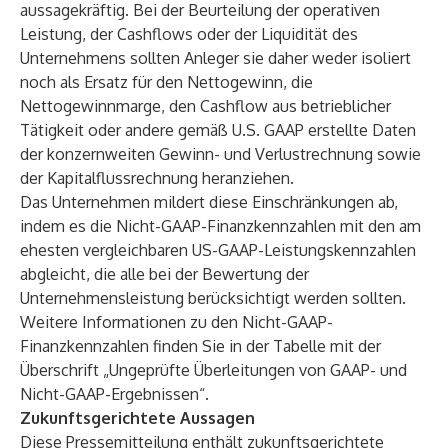
aussagekräftig. Bei der Beurteilung der operativen
Leistung, der Cashflows oder der Liquidität des
Unternehmens sollten Anleger sie daher weder isoliert
noch als Ersatz für den Nettogewinn, die
Nettogewinnmarge, den Cashflow aus betrieblicher
Tätigkeit oder andere gemäß U.S. GAAP erstellte Daten
der konzernweiten Gewinn- und Verlustrechnung sowie
der Kapitalflussrechnung heranziehen.
Das Unternehmen mildert diese Einschränkungen ab,
indem es die Nicht-GAAP-Finanzkennzahlen mit den am
ehesten vergleichbaren US-GAAP-Leistungskennzahlen
abgleicht, die alle bei der Bewertung der
Unternehmensleistung berücksichtigt werden sollten.
Weitere Informationen zu den Nicht-GAAP-
Finanzkennzahlen finden Sie in der Tabelle mit der
Überschrift „Ungeprüfte Überleitungen von GAAP- und
Nicht-GAAP-Ergebnissen“.
Zukunftsgerichtete Aussagen
Diese Pressemitteilung enthält zukunftsgerichtete