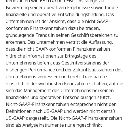
Kennzahlen wie EBITDA und EBITDA-Marge zur
Bewertung seiner operativen Ergebnisse sowie für die
finanzielle und operative Entscheidungsfindung. Das
Unternehmen ist der Ansicht, dass die nicht GAAP-
konformen Finanzkennzahlen dazu beitragen,
grundlegende Trends in seinen Geschäftsbereichen zu
erkennen. Das Unternehmen vertritt die Auffassung,
dass die nicht GAAP-konformen Finanzkennzahlen
hilfreiche Informationen zur Ertragslage des
Unternehmens liefern, das Gesamtverständnis der
bisherigen Performance und der Zukunftsaussichten des
Unternehmens verbessern und mehr Transparenz
hinsichtlich der wichtigsten Kennzahlen schaffen, auf die
sich das Management des Unternehmens bei seinen
finanziellen und operativen Entscheidungen stützt.
Nicht-GAAP-Finanzkennzahlen entsprechen nicht den
Definitionen nach US-GAAP und werden nicht gemäß
US-GAAP dargestellt. Die Nicht-GAAP-Finanzkennzahlen
sind als Analyseinstrumente nur eingeschränkt