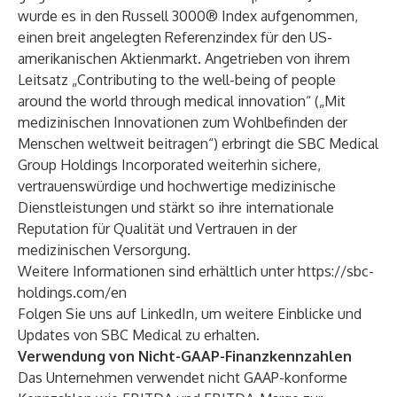
wurde es in den Russell 3000® Index aufgenommen,
einen breit angelegten Referenzindex für den US-
amerikanischen Aktienmarkt. Angetrieben von ihrem
Leitsatz „Contributing to the well-being of people
around the world through medical innovation“ („Mit
medizinischen Innovationen zum Wohlbefinden der
Menschen weltweit beitragen“) erbringt die SBC Medical
Group Holdings Incorporated weiterhin sichere,
vertrauenswürdige und hochwertige medizinische
Dienstleistungen und stärkt so ihre internationale
Reputation für Qualität und Vertrauen in der
medizinischen Versorgung.
Weitere Informationen sind erhältlich unter
https://sbc-
holdings.com/en
Folgen Sie uns auf
LinkedIn
, um weitere Einblicke und
Updates von SBC Medical zu erhalten.
Verwendung von Nicht-GAAP-Finanzkennzahlen
Das Unternehmen verwendet nicht GAAP-konforme