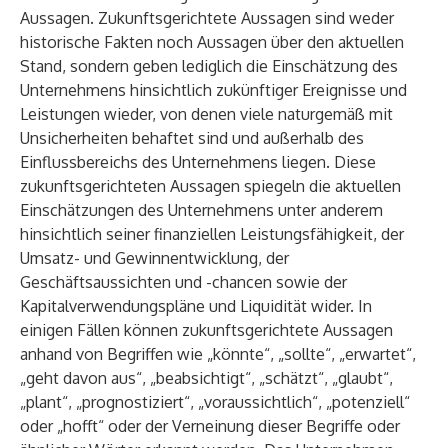
Aussagen. Zukunftsgerichtete Aussagen sind weder
historische Fakten noch Aussagen über den aktuellen
Stand, sondern geben lediglich die Einschätzung des
Unternehmens hinsichtlich zukünftiger Ereignisse und
Leistungen wieder, von denen viele naturgemäß mit
Unsicherheiten behaftet sind und außerhalb des
Einflussbereichs des Unternehmens liegen. Diese
zukunftsgerichteten Aussagen spiegeln die aktuellen
Einschätzungen des Unternehmens unter anderem
hinsichtlich seiner finanziellen Leistungsfähigkeit, der
Umsatz- und Gewinnentwicklung, der
Geschäftsaussichten und -chancen sowie der
Kapitalverwendungspläne und Liquidität wider. In
einigen Fällen können zukunftsgerichtete Aussagen
anhand von Begriffen wie „könnte“, „sollte“, „erwartet“,
„geht davon aus“, „beabsichtigt“, „schätzt“, „glaubt“,
„plant“, „prognostiziert“, „voraussichtlich“, „potenziell“
oder „hofft“ oder der Verneinung dieser Begriffe oder