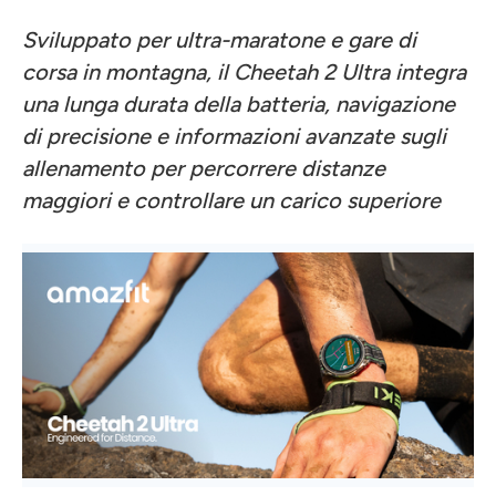
Sviluppato per ultra-maratone e gare di
corsa in montagna, il Cheetah 2 Ultra integra
una lunga durata della batteria, navigazione
di precisione e informazioni avanzate sugli
allenamento per percorrere distanze
maggiori e controllare un carico superiore