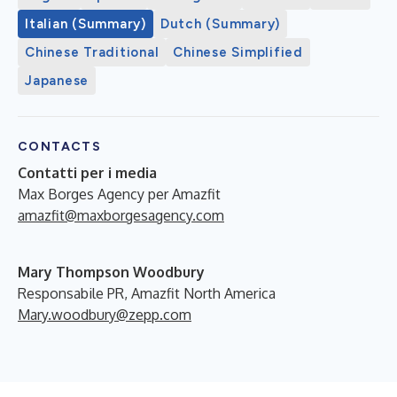
Italian (Summary)
Dutch (Summary)
Chinese Traditional
Chinese Simplified
Japanese
CONTACTS
Contatti per i media
Max Borges Agency per Amazfit
amazfit@maxborgesagency.com
Mary Thompson Woodbury
Responsabile PR, Amazfit North America
Mary.woodbury@zepp.com