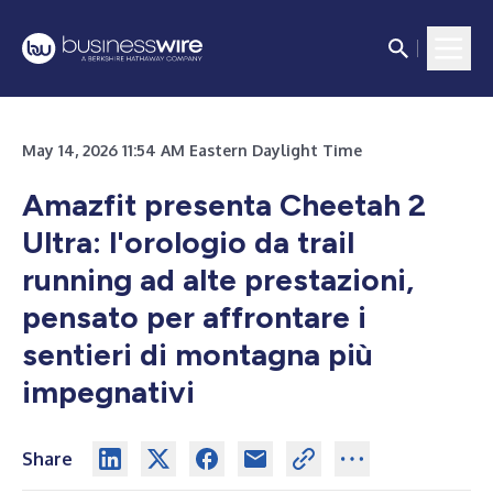
May 14, 2026 11:54 AM Eastern Daylight Time
Amazfit presenta Cheetah 2
Ultra: l'orologio da trail
running ad alte prestazioni,
pensato per affrontare i
sentieri di montagna più
impegnativi
Share