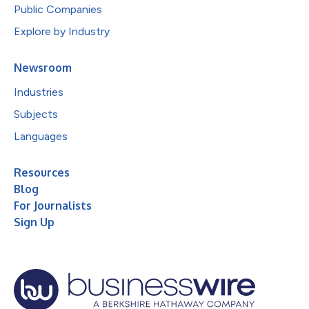
Public Companies
Explore by Industry
Newsroom
Industries
Subjects
Languages
Resources
Blog
For Journalists
Sign Up