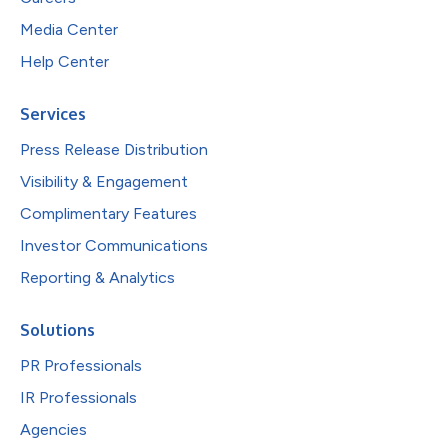
Media Center
Help Center
Services
Press Release Distribution
Visibility & Engagement
Complimentary Features
Investor Communications
Reporting & Analytics
Solutions
PR Professionals
IR Professionals
Agencies