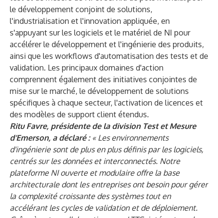
le développement conjoint de solutions,
l'industrialisation et l'innovation appliquée, en
s'appuyant sur les logiciels et le matériel de NI pour
accélérer le développement et l'ingénierie des produits,
ainsi que les workflows d'automatisation des tests et de
validation. Les principaux domaines d'action
comprennent également des initiatives conjointes de
mise sur le marché, le développement de solutions
spécifiques à chaque secteur, l'activation de licences et
des modèles de support client étendus.
Ritu Favre, présidente de la division Test et Mesure
d’Emerson, a déclaré :
« Les environnements
d'ingénierie sont de plus en plus définis par les logiciels,
centrés sur les données et interconnectés. Notre
plateforme NI ouverte et modulaire offre la base
architecturale dont les entreprises ont besoin pour gérer
la complexité croissante des systèmes tout en
accélérant les cycles de validation et de déploiement.