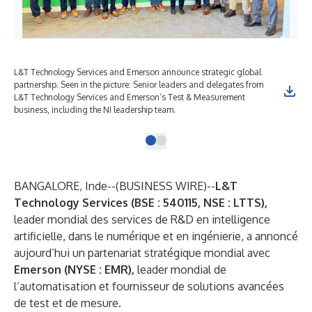
L&T Technology Services and Emerson announce strategic global
partnership. Seen in the picture: Senior leaders and delegates from
L&T Technology Services and Emerson’s Test & Measurement
business, including the NI leadership team.
BANGALORE, Inde--(
BUSINESS WIRE
)--
L&T
Technology Services (BSE : 540115, NSE : LTTS),
leader mondial des services de R&D en intelligence
artificielle, dans le numérique et en ingénierie, a annoncé
aujourd’hui un partenariat stratégique mondial avec
Emerson (NYSE : EMR),
leader mondial de
l’automatisation et fournisseur de solutions avancées
de test et de mesure.