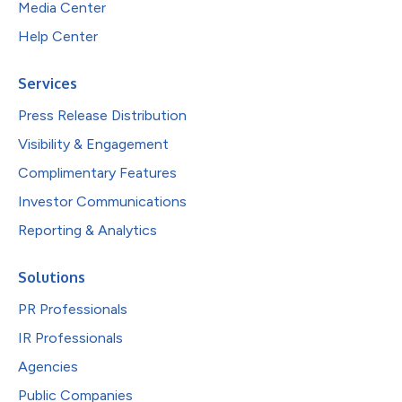
Media Center
Help Center
Services
Press Release Distribution
Visibility & Engagement
Complimentary Features
Investor Communications
Reporting & Analytics
Solutions
PR Professionals
IR Professionals
Agencies
Public Companies