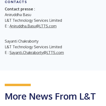
CONTACTS
Contact presse :
Aniruddha Basu
L&T Technology Services Limited
E :
Aniruddha.Basu@LTTS.com
Sayanti Chakraborty
L&T Technology Services Limited
E :
Sayanti.Chakraborty@LTTS.com
More News From L&T