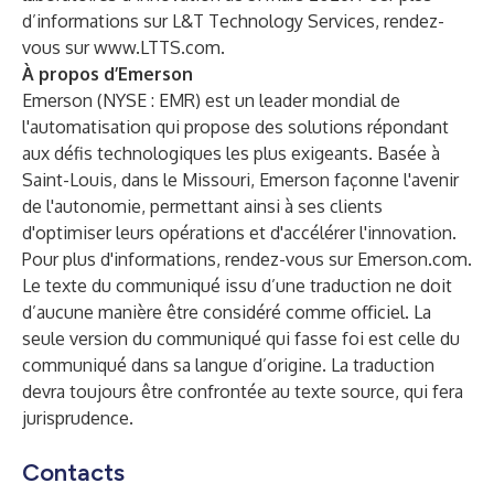
d’informations sur L&T Technology Services, rendez-
vous sur
www.LTTS.com
.
À propos d’Emerson
Emerson (NYSE : EMR) est un leader mondial de
l'automatisation qui propose des solutions répondant
aux défis technologiques les plus exigeants. Basée à
Saint-Louis, dans le Missouri, Emerson façonne l'avenir
de l'autonomie, permettant ainsi à ses clients
d'optimiser leurs opérations et d'accélérer l'innovation.
Pour plus d'informations, rendez-vous sur
Emerson.com
.
Le texte du communiqué issu d’une traduction ne doit
d’aucune manière être considéré comme officiel. La
seule version du communiqué qui fasse foi est celle du
communiqué dans sa langue d’origine. La traduction
devra toujours être confrontée au texte source, qui fera
jurisprudence.
Contacts