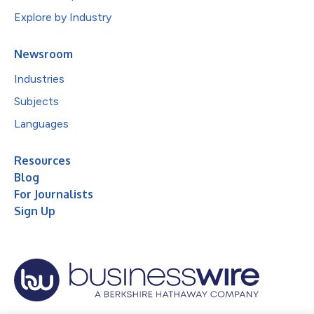
Explore by Industry
Newsroom
Industries
Subjects
Languages
Resources
Blog
For Journalists
Sign Up