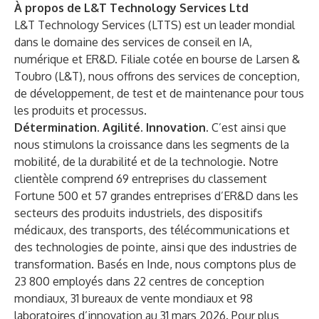
À propos de L&T Technology Services Ltd
L&T Technology Services (LTTS) est un leader mondial
dans le domaine des services de conseil en IA,
numérique et ER&D. Filiale cotée en bourse de Larsen &
Toubro (L&T), nous offrons des services de conception,
de développement, de test et de maintenance pour tous
les produits et processus.
Détermination. Agilité. Innovation.
C’est ainsi que
nous stimulons la croissance dans les segments de la
mobilité, de la durabilité et de la technologie. Notre
clientèle comprend 69 entreprises du classement
Fortune 500 et 57 grandes entreprises d’ER&D dans les
secteurs des produits industriels, des dispositifs
médicaux, des transports, des télécommunications et
des technologies de pointe, ainsi que des industries de
transformation. Basés en Inde, nous comptons plus de
23 800 employés dans 22 centres de conception
mondiaux, 31 bureaux de vente mondiaux et 98
laboratoires d’innovation au 31 mars 2026. Pour plus