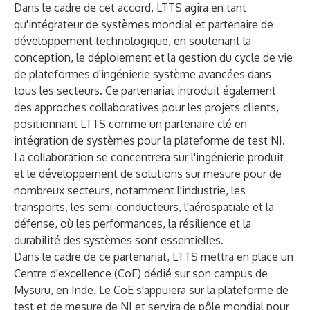
Dans le cadre de cet accord, LTTS agira en tant
qu'intégrateur de systèmes mondial et partenaire de
développement technologique, en soutenant la
conception, le déploiement et la gestion du cycle de vie
de plateformes d'ingénierie système avancées dans
tous les secteurs. Ce partenariat introduit également
des approches collaboratives pour les projets clients,
positionnant LTTS comme un partenaire clé en
intégration de systèmes pour la plateforme de test NI.
La collaboration se concentrera sur l'ingénierie produit
et le développement de solutions sur mesure pour de
nombreux secteurs, notamment l'industrie, les
transports, les semi-conducteurs, l'aérospatiale et la
défense, où les performances, la résilience et la
durabilité des systèmes sont essentielles.
Dans le cadre de ce partenariat, LTTS mettra en place un
Centre d'excellence (CoE) dédié sur son campus de
Mysuru, en Inde. Le CoE s'appuiera sur la plateforme de
test et de mesure de NI et servira de pôle mondial pour