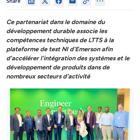
Share
Ce partenariat dans le domaine du
développement durable associe les
compétences techniques de LTTS à la
plateforme de test NI d'Emerson afin
d'accélérer l'intégration des systèmes et le
développement de produits dans de
nombreux secteurs d'activité