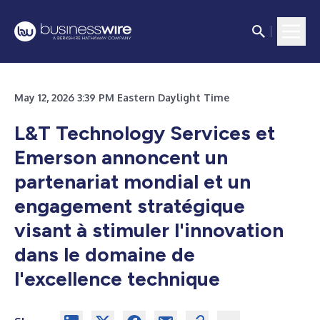
May 12, 2026 3:39 PM Eastern Daylight Time
L&T Technology Services et
Emerson annoncent un
partenariat mondial et un
engagement stratégique
visant à stimuler l'innovation
dans le domaine de
l'excellence technique