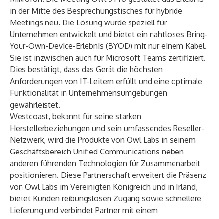
in der Mitte des Besprechungstisches für hybride
Meetings neu. Die Lösung wurde speziell für
Unternehmen entwickelt und bietet ein nahtloses Bring-
Your-Own-Device-Erlebnis (BYOD) mit nur einem Kabel.
Sie ist inzwischen auch für Microsoft Teams zertifiziert.
Dies bestätigt, dass das Gerät die höchsten
Anforderungen von IT-Leitern erfüllt und eine optimale
Funktionalität in Unternehmensumgebungen
gewährleistet.
Westcoast, bekannt für seine starken
Herstellerbeziehungen und sein umfassendes Reseller-
Netzwerk, wird die Produkte von Owl Labs in seinem
Geschäftsbereich Unified Communications neben
anderen führenden Technologien für Zusammenarbeit
positionieren. Diese Partnerschaft erweitert die Präsenz
von Owl Labs im Vereinigten Königreich und in Irland,
bietet Kunden reibungslosen Zugang sowie schnellere
Lieferung und verbindet Partner mit einem