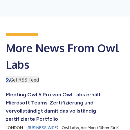
More News From Owl
Labs
Get RSS Feed
Meeting Owl 5 Pro von Owl Labs erhält
Microsoft Teams-Zertifizierung und
vervollständigt damit das vollständig
zertifizierte Portfolio
LONDON--(
BUSINESS WIRE
)--Owl Labs, der Marktführer für KI-