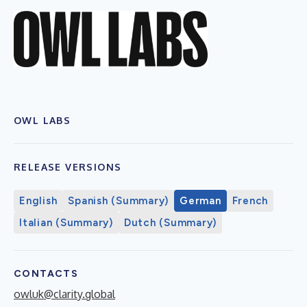
OWL LABS
RELEASE VERSIONS
English
Spanish (Summary)
German
French
Italian (Summary)
Dutch (Summary)
CONTACTS
owluk@clarity.global