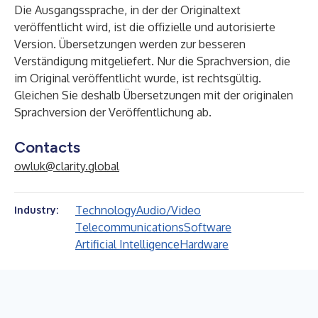
Die Ausgangssprache, in der der Originaltext
veröffentlicht wird, ist die offizielle und autorisierte
Version. Übersetzungen werden zur besseren
Verständigung mitgeliefert. Nur die Sprachversion, die
im Original veröffentlicht wurde, ist rechtsgültig.
Gleichen Sie deshalb Übersetzungen mit der originalen
Sprachversion der Veröffentlichung ab.
Contacts
owluk@clarity.global
Technology
Audio/Video
Industry:
Telecommunications
Software
Artificial Intelligence
Hardware