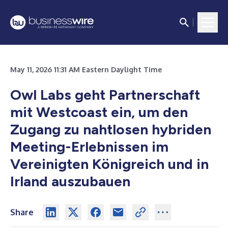
May 11, 2026 11:31 AM Eastern Daylight Time
Owl Labs geht Partnerschaft
mit Westcoast ein, um den
Zugang zu nahtlosen hybriden
Meeting-Erlebnissen im
Vereinigten Königreich und in
Irland auszubauen
Share