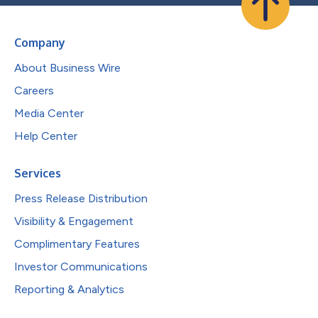
Company
About Business Wire
Careers
Media Center
Help Center
Services
Press Release Distribution
Visibility & Engagement
Complimentary Features
Investor Communications
Reporting & Analytics