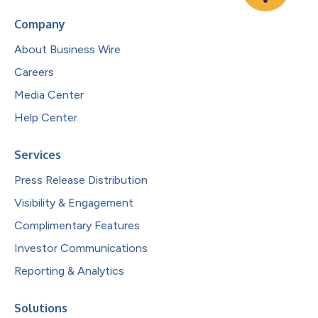
Company
About Business Wire
Careers
Media Center
Help Center
Services
Press Release Distribution
Visibility & Engagement
Complimentary Features
Investor Communications
Reporting & Analytics
Solutions