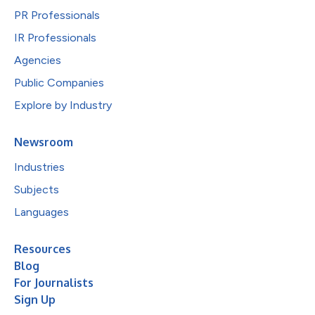
PR Professionals
IR Professionals
Agencies
Public Companies
Explore by Industry
Newsroom
Industries
Subjects
Languages
Resources
Blog
For Journalists
Sign Up