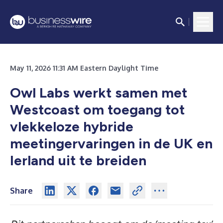
May 11, 2026 11:31 AM Eastern Daylight Time
Owl Labs werkt samen met
Westcoast om toegang tot
vlekkeloze hybride
meetingervaringen in de UK en
Ierland uit te breiden
Share