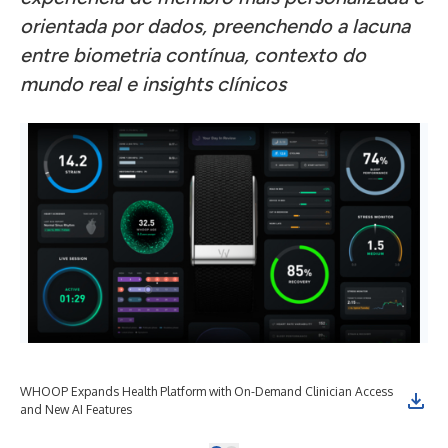
orientada por dados, preenchendo a lacuna
entre biometria contínua, contexto do
mundo real e insights clínicos
WHOOP Expands Health Platform with On-Demand Clinician Access
and New AI Features