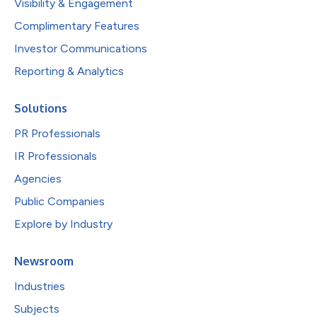
Visibility & Engagement
Complimentary Features
Investor Communications
Reporting & Analytics
Solutions
PR Professionals
IR Professionals
Agencies
Public Companies
Explore by Industry
Newsroom
Industries
Subjects