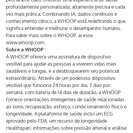
profundamente personalizada, altamente precisa e cada
vez mais prática. Combinando IA, dados contínuos e
conhecimento clínico, a WHOOP está redefinindo o que
significa entender e melhorar o desempenho humano.
Para saber mais sobre o WHOOP, acesse
www.whoop.com
.
Sobre a WHOOP
:
A WHOOP oferece uma assinatura de dispositivo
vestível para ajudar as pessoas a viverem vidas mais
saudáveis ​​e longas, e a desbloquearem seu potencial
extraordinário. Através de um poderoso dispositivo
vestível que funciona 24 horas por dia, 7 dias por
semana, com bateria de 14 dias de duração, a WHOOP
fornece orientações inteligentes de saúde relacionadas
ao sono, recuperação, esforço, condicionamento físico e
longevidade. A plataforma de saúde inclui um ECG
aprovado pelo FDA, um recurso de longevidade
Healthspan, informações sobre pressão arterial e análise