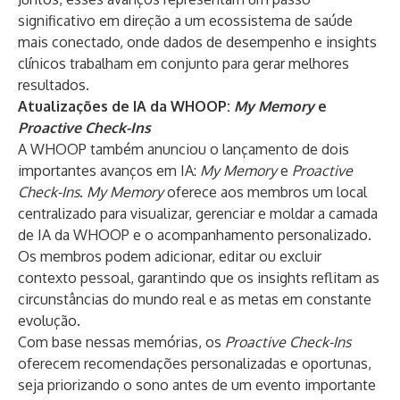
significativo em direção a um ecossistema de saúde
mais conectado, onde dados de desempenho e insights
clínicos trabalham em conjunto para gerar melhores
resultados.
Atualizações de IA da WHOOP:
My Memory
e
Proactive Check-Ins
A WHOOP também anunciou o lançamento de dois
importantes avanços em IA:
My Memory
e
Proactive
Check-Ins
.
My Memory
oferece aos membros um local
centralizado para visualizar, gerenciar e moldar a camada
de IA da WHOOP e o acompanhamento personalizado.
Os membros podem adicionar, editar ou excluir
contexto pessoal, garantindo que os insights reflitam as
circunstâncias do mundo real e as metas em constante
evolução.
Com base nessas memórias, os
Proactive Check-Ins
oferecem recomendações personalizadas e oportunas,
seja priorizando o sono antes de um evento importante