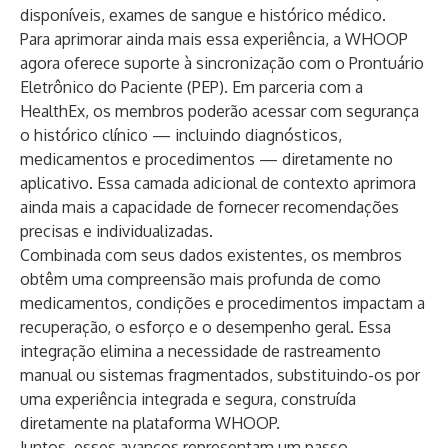
disponíveis, exames de sangue e histórico médico.
Para aprimorar ainda mais essa experiência, a WHOOP
agora oferece suporte à sincronização com o Prontuário
Eletrônico do Paciente (PEP). Em parceria com a
HealthEx
, os membros poderão acessar com segurança
o histórico clínico — incluindo diagnósticos,
medicamentos e procedimentos — diretamente no
aplicativo. Essa camada adicional de contexto aprimora
ainda mais a capacidade de fornecer recomendações
precisas e individualizadas.
Combinada com seus dados existentes, os membros
obtêm uma compreensão mais profunda de como
medicamentos, condições e procedimentos impactam a
recuperação, o esforço e o desempenho geral. Essa
integração elimina a necessidade de rastreamento
manual ou sistemas fragmentados, substituindo-os por
uma experiência integrada e segura, construída
diretamente na plataforma WHOOP.
Juntos, esses avanços representam um passo