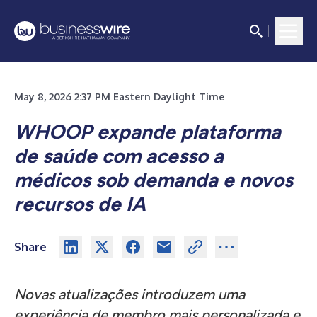
May 8, 2026 2:37 PM Eastern Daylight Time
WHOOP expande plataforma
de saúde com acesso a
médicos sob demanda e novos
recursos de IA
Share
Novas atualizações introduzem uma
experiência de membro mais personalizada e