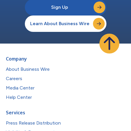
Sign Up
Learn About Business Wire
Company
About Business Wire
Careers
Media Center
Help Center
Services
Press Release Distribution