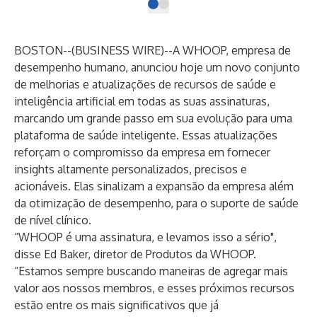
BOSTON--(
BUSINESS WIRE
)--
A
WHOOP
, empresa de
desempenho humano, anunciou hoje um novo conjunto
de melhorias e atualizações de recursos de saúde e
inteligência artificial em todas as suas assinaturas,
marcando um grande passo em sua evolução para uma
plataforma de saúde inteligente. Essas atualizações
reforçam o compromisso da empresa em fornecer
insights altamente personalizados, precisos e
acionáveis. Elas sinalizam a expansão da empresa além
da otimização de desempenho, para o suporte de saúde
de nível clínico.
“WHOOP é uma assinatura, e levamos isso a sério",
disse Ed Baker, diretor de Produtos da WHOOP.
“Estamos sempre buscando maneiras de agregar mais
valor aos nossos membros, e esses próximos recursos
estão entre os mais significativos que já