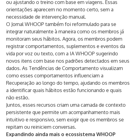
ou ajustando o treino com base em viagens. Essas
orientações aparecem no momento certo, sem a
necessidade de intervenção manual.
O Jornal WHOOP também foi reformulado para se
integrar naturalmente à maneira como os membros já
monitoram seus hábitos. Agora, os membros podem
registrar comportamentos, suplementos e eventos da
vida por voz ou texto, com a IA WHOOP sugerindo
novos itens com base nos padrões detectados em seus
dados. As Tendências de Comportamento visualizam
como esses comportamentos influenciam a
Recuperação ao longo do tempo, ajudando os membros
a identificar quais hábitos estão funcionando e quais
não estão.
Juntos, esses recursos criam uma camada de contexto
persistente que permite um acompanhamento mais
intuitivo e responsivo, sem exigir que os membros se
repitam ou reiniciem conversas.
Expandindo ainda mais o ecossistema WHOOP