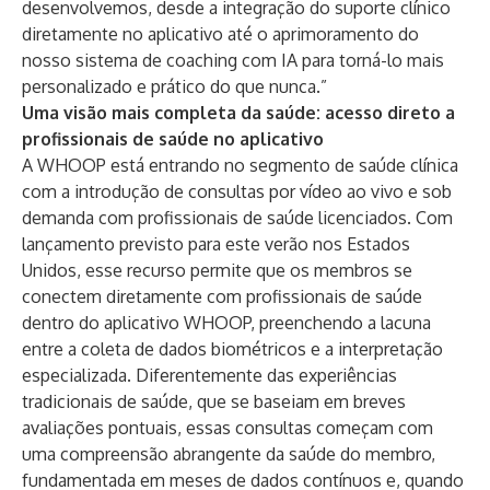
desenvolvemos, desde a integração do suporte clínico
diretamente no aplicativo até o aprimoramento do
nosso sistema de coaching com IA para torná-lo mais
personalizado e prático do que nunca.”
Uma visão mais completa da saúde: acesso direto a
profissionais de saúde no aplicativo
A WHOOP está entrando no segmento de saúde clínica
com a introdução de consultas por vídeo ao vivo e sob
demanda com profissionais de saúde licenciados. Com
lançamento previsto para este verão nos Estados
Unidos, esse recurso permite que os membros se
conectem diretamente com profissionais de saúde
dentro do aplicativo WHOOP, preenchendo a lacuna
entre a coleta de dados biométricos e a interpretação
especializada. Diferentemente das experiências
tradicionais de saúde, que se baseiam em breves
avaliações pontuais, essas consultas começam com
uma compreensão abrangente da saúde do membro,
fundamentada em meses de dados contínuos e, quando