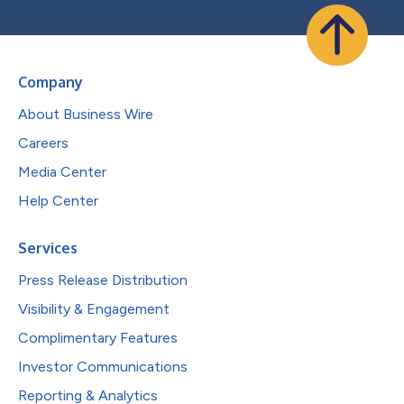
Company
About Business Wire
Careers
Media Center
Help Center
Services
Press Release Distribution
Visibility & Engagement
Complimentary Features
Investor Communications
Reporting & Analytics