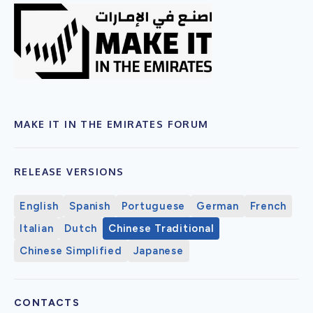
MAKE IT IN THE EMIRATES FORUM
RELEASE VERSIONS
English
Spanish
Portuguese
German
French
Italian
Dutch
Chinese Traditional
Chinese Simplified
Japanese
CONTACTS