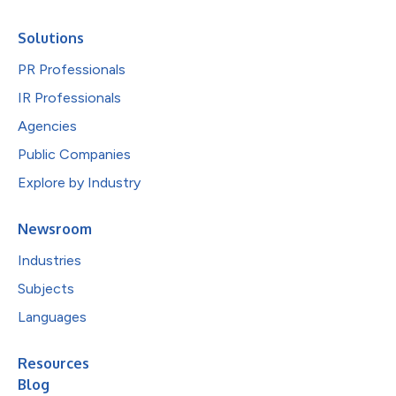
Solutions
PR Professionals
IR Professionals
Agencies
Public Companies
Explore by Industry
Newsroom
Industries
Subjects
Languages
Resources
Blog