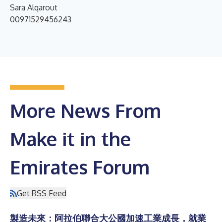
Sara Alqarout
00971529456243
More News From
Make it in the
Emirates Forum
Get RSS Feed
製造未來：阿拉伯聯合大公國加速工業成長，就業