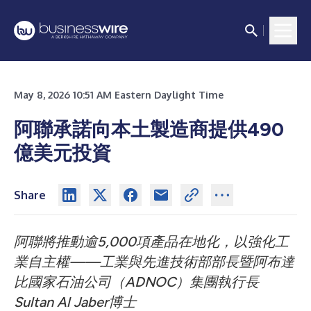
May 8, 2026 10:51 AM Eastern Daylight Time
阿聯承諾向本土製造商提供490
億美元投資
Share
阿聯將推動逾5,000項產品在地化，以強化工
業自主權——工業與先進技術部部長暨阿布達
比國家石油公司（ADNOC）集團執行長
Sultan Al Jaber博士