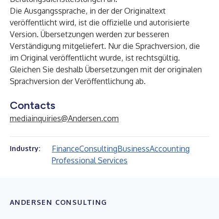
Die Ausgangssprache, in der der Originaltext
veröffentlicht wird, ist die offizielle und autorisierte
Version. Übersetzungen werden zur besseren
Verständigung mitgeliefert. Nur die Sprachversion, die
im Original veröffentlicht wurde, ist rechtsgültig.
Gleichen Sie deshalb Übersetzungen mit der originalen
Sprachversion der Veröffentlichung ab.
Contacts
mediainquiries@Andersen.com
Finance
Consulting
Business
Accounting
Industry:
Professional Services
ANDERSEN CONSULTING