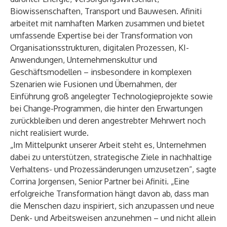
Biowissenschaften, Transport und Bauwesen. Afiniti
arbeitet mit namhaften Marken zusammen und bietet
umfassende Expertise bei der Transformation von
Organisationsstrukturen, digitalen Prozessen, KI-
Anwendungen, Unternehmenskultur und
Geschäftsmodellen – insbesondere in komplexen
Szenarien wie Fusionen und Übernahmen, der
Einführung groß angelegter Technologieprojekte sowie
bei Change-Programmen, die hinter den Erwartungen
zurückbleiben und deren angestrebter Mehrwert noch
nicht realisiert wurde.
„Im Mittelpunkt unserer Arbeit steht es, Unternehmen
dabei zu unterstützen, strategische Ziele in nachhaltige
Verhaltens- und Prozessänderungen umzusetzen“, sagte
Corrina Jorgensen, Senior Partner bei Afiniti. „Eine
erfolgreiche Transformation hängt davon ab, dass man
die Menschen dazu inspiriert, sich anzupassen und neue
Denk- und Arbeitsweisen anzunehmen – und nicht allein