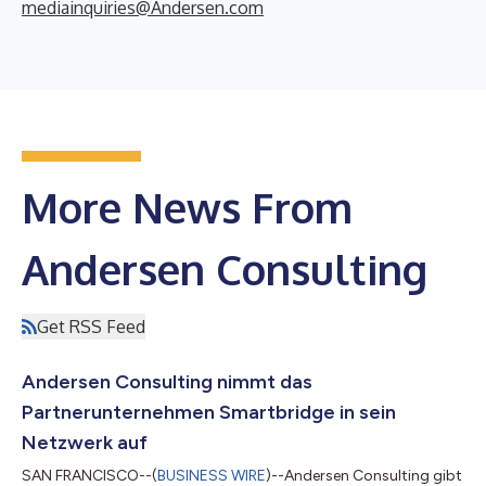
mediainquiries@Andersen.com
More News From
Andersen Consulting
Get RSS Feed
Andersen Consulting nimmt das
Partnerunternehmen Smartbridge in sein
Netzwerk auf
SAN FRANCISCO--(
BUSINESS WIRE
)--Andersen Consulting gibt