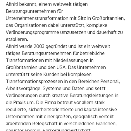
Afiniti bekannt, einem weltweit tätigen
Beratungsunternehmen für
Unternehmenstransformation mit Sitz in Großbritannien,
das Organisationen dabei unterstützt, komplexe
Veränderungsprogramme umzusetzen und dauerhaft zu
etablieren.
Afiniti wurde 2003 gegründet und ist ein weltweit
tätiges Beratungsunternehmen für betriebliche
Transformationen mit Niederlassungen in
Großbritannien und den USA. Das Unternehmen
unterstützt seine Kunden bei komplexen
Transformationsprozessen in den Bereichen Personal,
Arbeitsvorgänge, Systeme und Daten und setzt
Veränderungen durch kreative Beratungsleistungen in
die Praxis um. Die Firma betreut vor allem stark
regulierte, sicherheitsorientierte und kapitalintensive
Unternehmen mit einer großen, geografisch verteilt
arbeitenden Belegschaft in verschiedenen Branchen,
darunter Energie, Versorgungswirtschaft,