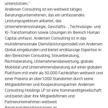
unterstützen.“
Andersen Consulting
ist ein weltweit tätiges
Beratungsunternehmen, das ein umfassendes
Leistungsspektrum anbietet, das
Unternehmensstrategie, Geschäfts- , Technologie- und
KI-Transformation sowie Lösungen im Bereich Human
Capital umfasst. Andersen Consulting ist in das
multidimensionale Dienstleistungsmodell von
Andersen
Global
eingebunden und bietet erstklassige Expertise in
den Bereichen Consulting, Steuerberatung,
Rechtsberatung, Unternehmensbewertung, globale
Mobilität und Unternehmensberatung auf einer globalen
Plattform mit mehr als 50.000 Fachkräften weltweit und
einer Präsenz an über 1.000 Standorten durch seine
Mitgliedsfirmen und Kooperationspartner. Andersen
Consulting Holdings LP ist eine Kommanditgesellschaft
und bietet über ihre Mitgliedsfirmen und
Partnerunternehmen weltweit
Beratungsdienstleistungen an.