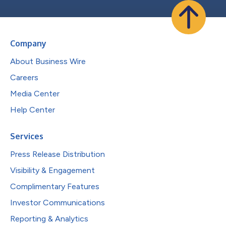
Company
About Business Wire
Careers
Media Center
Help Center
Services
Press Release Distribution
Visibility & Engagement
Complimentary Features
Investor Communications
Reporting & Analytics