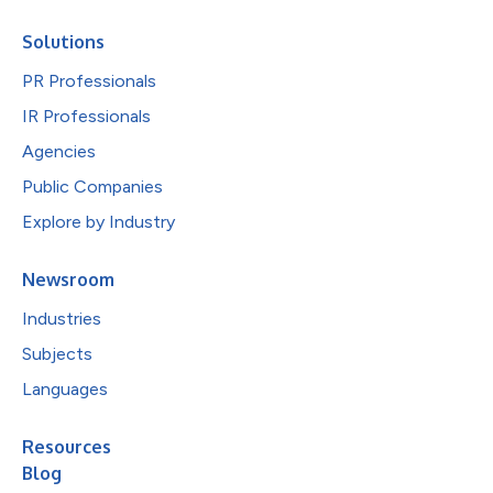
Solutions
PR Professionals
IR Professionals
Agencies
Public Companies
Explore by Industry
Newsroom
Industries
Subjects
Languages
Resources
Blog