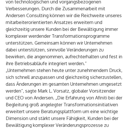
von technologischen und vorgangsbezogenen
Verbesserungen. Durch die Zusammenarbeit mit
Andersen Consulting können wir die Reichweite unseres
mitarbeiterorientierten Ansatzes erweitern und
gleichzeitig unsere Kunden bei der Bewältigung immer
komplexer werdender Transformationsprogramme
unterstützen. Gemeinsam können wir Unternehmen
dabei unterstützen, sinnvolle Veränderungen zu
bewirken, die angenommen, aufrechterhalten und fest in
ihre Betriebsabläufe integriert werden.“
„Unternehmen stehen heute unter zunehmendem Druck,
sich schnell anzupassen und gleichzeitig sicherzustellen,
dass Änderungen im gesamten Unternehmen umgesetzt
werden“, sagte Mark L. Vorsatz, globaler Vorsitzender
und CEO von Andersen. „Die Erfahrung von Afiniti bei der
Begleitung groß angelegter Transformationsinitiativen
erweitert unsere Beratungsplattform um eine wichtige
Dimension und stärkt unsere Fähigkeit, Kunden bei der
Bewältigung komplexer Veränderungsprozesse zu