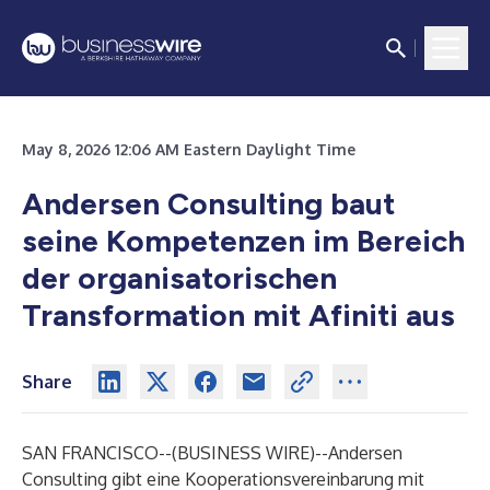
May 8, 2026 12:06 AM Eastern Daylight Time
Andersen Consulting baut
seine Kompetenzen im Bereich
der organisatorischen
Transformation mit Afiniti aus
Share
SAN FRANCISCO--(
BUSINESS WIRE
)--
Andersen
Consulting gibt eine Kooperationsvereinbarung mit