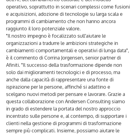
operativo, soprattutto in scenari complessi come fusioni
e acquisizioni, adozione di tecnologie su larga scala e
programmi di cambiamento che non hanno ancora
raggiunto il loro potenziale valore.
"Il nostro impegno è focalizzato sull'aiutare le
organizzazioni a tradurre le ambizioni strategiche in
cambiamenti comportamentali e operativi di lunga data",
è il commento di Corrina Jorgensen, senior partner di
Afiniti. "Il successo della trasformazione dipende non
solo dai miglioramenti tecnologici e di processo, ma
anche dalla capacità di rappresentare una fonte di
ispirazione per le persone, affinché si adattino e
scelgano nuovi metodi per pensare e lavorare. Grazie a
questa collaborazione con Andersen Consulting siamo
in grado di estendere la portata del nostro approccio
incentrato sulle persone e, al contempo, di supportare i
clienti nella gestione di programmi di trasformazione
sempre più complicati. Insieme, possiamo aiutare le