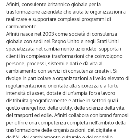
Afiniti, consulente britannico globale per la
trasformazione aziendale che aiuta le organizzazioni a
realizzare e supportare complessi programmi di
cambiamento
Afiniti nasce nel 2003 come società di consulenza
globale con sedi nel Regno Unito e negli Stati Uniti
specializzata nel cambiamento aziendale; supporta i
clienti in complesse trasformazioni che coinvolgono
persone, processi, sistemi e dati e dà vita al
cambiamento con servizi di consulenza creativi. Si
rivolge in particolare a organizzazioni a livello elevato di
regolamentazione orientate alla sicurezza e a forte
intensità di asset, dotate di un'ampia forza lavoro
distribuita geograficamente e attive in settori quali
quello energetico, delle utility, delle scienze della vita,
dei trasporti ed edile. Afiniti collabora con brand famosi
per offrire una competenza completa nell'ambito della
trasformazione delle organizzazioni, del digitale e
dell'AI, del cambiamento culturale e del modello