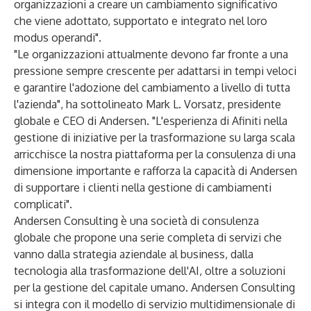
organizzazioni a creare un cambiamento significativo
che viene adottato, supportato e integrato nel loro
modus operandi".
"Le organizzazioni attualmente devono far fronte a una
pressione sempre crescente per adattarsi in tempi veloci
e garantire l'adozione del cambiamento a livello di tutta
l'azienda", ha sottolineato Mark L. Vorsatz, presidente
globale e CEO di Andersen. "L'esperienza di Afiniti nella
gestione di iniziative per la trasformazione su larga scala
arricchisce la nostra piattaforma per la consulenza di una
dimensione importante e rafforza la capacità di Andersen
di supportare i clienti nella gestione di cambiamenti
complicati".
Andersen Consulting
è una società di consulenza
globale che propone una serie completa di servizi che
vanno dalla strategia aziendale al business, dalla
tecnologia alla trasformazione dell'AI, oltre a soluzioni
per la gestione del capitale umano. Andersen Consulting
si integra con il modello di servizio multidimensionale di