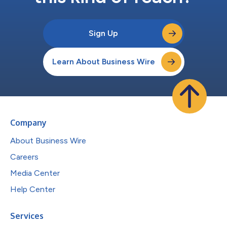
Sign Up
Learn About Business Wire
Company
About Business Wire
Careers
Media Center
Help Center
Services