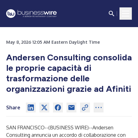
May 8, 2026 12:05 AM Eastern Daylight Time
Andersen Consulting consolida
le proprie capacità di
trasformazione delle
organizzazioni grazie ad Afiniti
Share
SAN FRANCISCO--(
BUSINESS WIRE
)--
Andersen
Consulting annuncia un accordo di collaborazione con