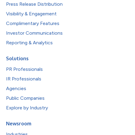
Press Release Distribution
Visibility & Engagement
Complimentary Features
Investor Communications
Reporting & Analytics
Solutions
PR Professionals
IR Professionals
Agencies
Public Companies
Explore by Industry
Newsroom
Industries