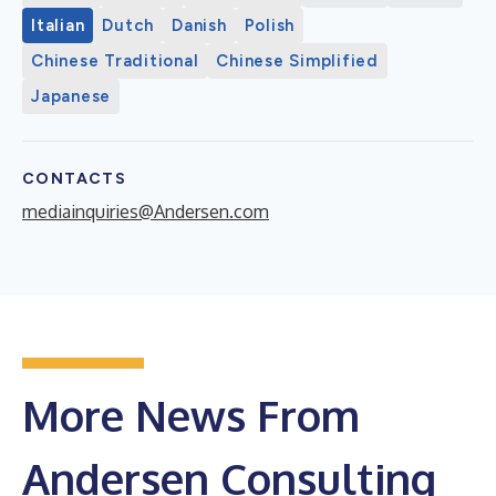
Italian
Dutch
Danish
Polish
Chinese Traditional
Chinese Simplified
Japanese
CONTACTS
mediainquiries@Andersen.com
More News From
Andersen Consulting