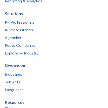
Reporting & Analytics
Solutions
PR Professionals
IR Professionals
Agencies
Public Companies
Explore by Industry
Newsroom
Industries
Subjects
Languages
Resources