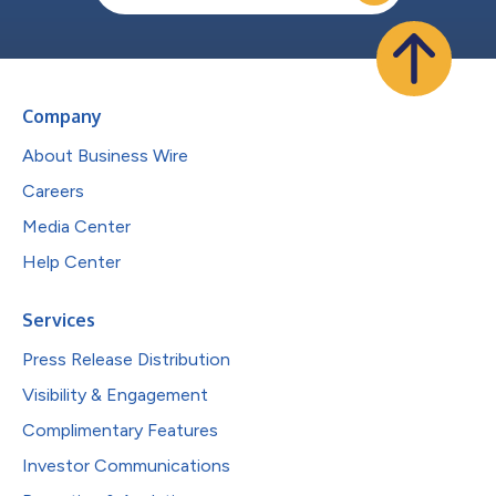
Company
About Business Wire
Careers
Media Center
Help Center
Services
Press Release Distribution
Visibility & Engagement
Complimentary Features
Investor Communications