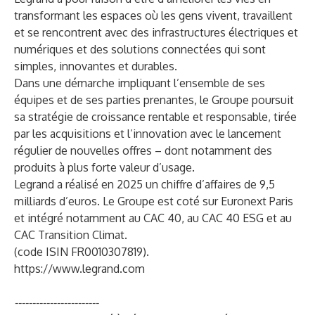
transformant les espaces où les gens vivent, travaillent
et se rencontrent avec des infrastructures électriques et
numériques et des solutions connectées qui sont
simples, innovantes et durables.
Dans une démarche impliquant l’ensemble de ses
équipes et de ses parties prenantes, le Groupe poursuit
sa stratégie de croissance rentable et responsable, tirée
par les acquisitions et l’innovation avec le lancement
régulier de nouvelles offres – dont notamment des
produits à plus forte valeur d’usage.
Legrand a réalisé en 2025 un chiffre d’affaires de 9,5
milliards d’euros. Le Groupe est coté sur Euronext Paris
et intégré notamment au CAC 40, au CAC 40 ESG et au
CAC Transition Climat.
(code ISIN FR0010307819).
https://www.legrand.com
------------------------