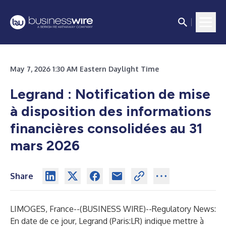
May 7, 2026 1:30 AM Eastern Daylight Time
Legrand : Notification de mise
à disposition des informations
financières consolidées au 31
mars 2026
Share
LIMOGES, France--(
BUSINESS WIRE
)--
Regulatory News:
En date de ce jour, Legrand (Paris:LR) indique mettre à