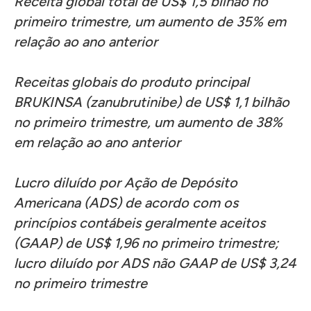
Receita global total de US$ 1,5 bilhão no
primeiro trimestre, um aumento de 35% em
relação ao ano anterior
Receitas globais do produto principal
BRUKINSA (zanubrutinibe) de US$ 1,1 bilhão
no primeiro trimestre, um aumento de 38%
em relação ao ano anterior
Lucro diluído por Ação de Depósito
Americana (ADS) de acordo com os
princípios contábeis geralmente aceitos
(GAAP) de US$ 1,96 no primeiro trimestre;
lucro diluído por ADS não GAAP de US$ 3,24
no primeiro trimestre