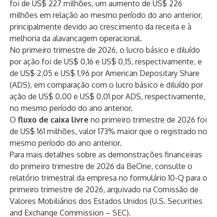
foi de US$ 227 milhões, um aumento de US$ 226
milhões em relação ao mesmo período do ano anterior,
principalmente devido ao crescimento da receita e à
melhoria da alavancagem operacional.
No primeiro trimestre de 2026, o lucro básico e diluído
por ação foi de US$ 0,16 e US$ 0,15, respectivamente, e
de US$ 2,05 e US$ 1,96 por American Depositary Share
(ADS), em comparação com o lucro básico e diluído por
ação de US$ 0,00 e US$ 0,01 por ADS, respectivamente,
no mesmo período do ano anterior.
O
fluxo de caixa livre
no primeiro trimestre de 2026 foi
de US$ 161 milhões, valor 173% maior que o registrado no
mesmo período do ano anterior.
Para mais detalhes sobre as demonstrações financeiras
do primeiro trimestre de 2026 da BeOne, consulte o
relatório trimestral da empresa no formulário 10-Q para o
primeiro trimestre de 2026, arquivado na Comissão de
Valores Mobiliários dos Estados Unidos (U.S. Securities
and Exchange Commission – SEC).