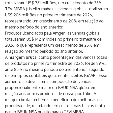
totalizaram US$ 761 milhões, um crescimento de 35%.
TEVIMBRA (tislelizumabe): as vendas globais totalizaram
US$ 206 milhões no primeiro trimestre de 2026,
representando um crescimento de 20% em relação ao
mesmo período do ano anterior.
Produtos licenciados pela Amgen: as vendas globais
totalizaram US$ 142 milhões no primeiro trimestre de
2026, o que representa um crescimento de 25% em
relação ao mesmo período do ano anterior.
A
margem bruta
, como porcentagem das vendas totais
de produtos no primeiro trimestre de 2026, foi de 89%,
ante 85% no mesmo período do ano anterior, segundo
os princípios contábeis geralmente aceitos (GAAP). Esse
aumento se deve a uma composição de vendas
proporcionalmente maior do BRUKINSA global em
relação aos outros produtos de nosso portfólio. A
margem bruta também se beneficiou de melhorias na
produtividade, resultando em custos mais baixos tanto
para o BRUKINSA quanto para o TEVIMBRA.