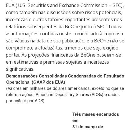
EUA ( U.S. Securities and Exchange Commission – SEC),
como também nas discussões sobre riscos potenciais,
incertezas e outros fatores importantes presentes nos
relatórios subsequentes da BeOne junto à SEC. Todas
as informações contidas neste comunicado à imprensa
são válidas na data de sua publicação, e a BeOne não se
compromete a atualizá-las, a menos que seja exigido
por lei. As projeções financeiras da BeOne baseiam-se
em estimativas e premissas sujeitas a incertezas
significativas.
Demonstrações Consolidadas Condensadas do Resultado
Operacional (GAAP dos EUA)
(Valores em milhares de dólares americanos, exceto no que se
refere a ações, American Depositary Shares (ADSs) e dados
por ação e por ADS)
Três meses encerrados
em
31 de março de