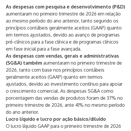
As despesas com pesquisa e desenvolvimento (P&D)
aumentaram no primeiro trimestre de 2026 em relação
ao mesmo período do ano anterior, tanto segundo os
princípios contábeis geralmente aceitos (GAAP) quanto
em termos ajustados, devido ao avanço de programas
pré-clínicos para a fase clínica e de programas clínicos
em fase inicial para a fase avançada.
As despesas com vendas, gerais e administrativas
(SG&A) também
aumentaram no primeiro trimestre de
2026, tanto com base nos princípios contábeis
geralmente aceitos (GAAP) quanto em termos
ajustados, devido ao investimento contínuo para apoiar
o crescimento comercial. As despesas SG&A como
porcentagem das vendas de produtos foram de 37% no
primeiro trimestre de 2026, ante 41% no mesmo período
do ano anterior.
Lucro líquido e lucro por ação básico/diluído
O lucro líquido GAAP para o primeiro trimestre de 2026