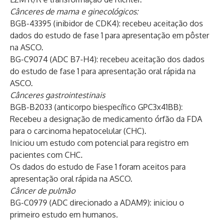
Cânceres de mama e ginecológicos:
BGB-43395 (inibidor de CDK4): recebeu aceitação dos
dados do estudo de fase 1 para apresentação em pôster
na ASCO.
BG-C9074 (ADC B7-H4): recebeu aceitação dos dados
do estudo de fase 1 para apresentação oral rápida na
ASCO.
Cânceres gastrointestinais
BGB-B2033 (anticorpo biespecífico GPC3x41BB):
Recebeu a designação de medicamento órfão da FDA
para o carcinoma hepatocelular (CHC).
Iniciou um estudo com potencial para registro em
pacientes com CHC.
Os dados do estudo de Fase 1 foram aceitos para
apresentação oral rápida na ASCO.
Câncer de pulmão
BG-C0979 (ADC direcionado a ADAM9): iniciou o
primeiro estudo em humanos.