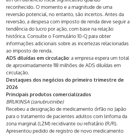
reconhecido. O momento e a magnitude de uma
reversão potencial, no entanto, são incertos. Antes da
reversão, a despesa com imposto de renda deve seguir a
tendência do lucro por ação, com base na relação
histórica. Consulte o Formulário 10-Q para obter
informações adicionais sobre as incertezas relacionadas
ao imposto de renda.
ADS diluídas em circulação
: a empresa espera um total
de aproximadamente 118 milhões de ADS diluídas em
circulação.
Destaques dos negócios do primeiro trimestre de
2026
Principais produtos comercializados
BRUKINSA
(zanubrutinibe)
Recebeu a designação de medicamento órfão no Japão
para o tratamento de pacientes adultos com linfoma da
zona marginal (LZM) recidivante ou refratário (R/R).
Apresentou pedido de registro de novo medicamento