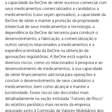
a capacidade da BeOne de obter sucesso comercial com
seus medicamentos comercializados e candidatos a
medicamentos (caso sejam aprovados), a capacidade da
BeOne de obter e manter a proteção da propriedade
intelectual de seus medicamentos e tecnologia, a
dependência da BeOne de terceiros para conduzir o
desenvolvimento, a fabricação, a comercialização e
outros serviços relacionados a medicamentos e a
experiência limitada da BeOne na obtenção de
aprovações regulatórias. A BeOne está sujeita a
diversos riscos, como os relacionados à pesquisa e ao
desenvolvimento de medicamentos, à sua capacidade
de obter financiamento adicional para operações e
concluir o desenvolvimento de seus candidatos a
medicamentos, bem como alcançar e manter a
lucratividade. Esses riscos são discutidos mais
detalhadamente na seção intitulada “Fatores de Risco”
do relatório periódico mais recente da empresa,
arquivado junto à Comissão de Valores Mobiliários dos