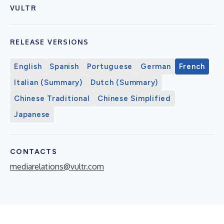
VULTR
RELEASE VERSIONS
English
Spanish
Portuguese
German
French
Italian (Summary)
Dutch (Summary)
Chinese Traditional
Chinese Simplified
Japanese
CONTACTS
mediarelations@vultr.com