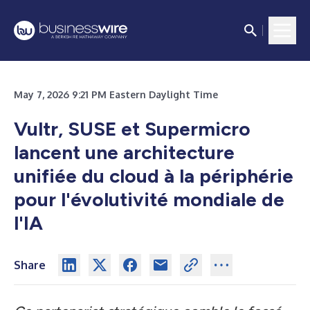
May 7, 2026 9:21 PM Eastern Daylight Time
Vultr, SUSE et Supermicro
lancent une architecture
unifiée du cloud à la périphérie
pour l'évolutivité mondiale de
l'IA
Share