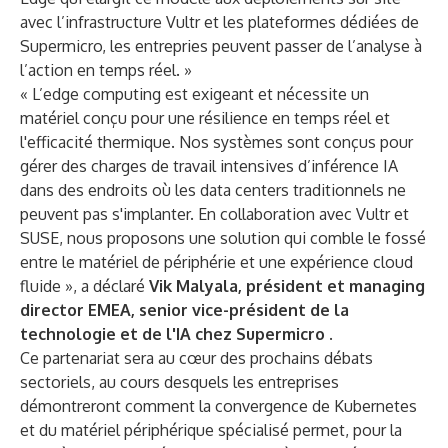
avec l’infrastructure Vultr et les plateformes dédiées de
Supermicro, les entrepries peuvent passer de l’analyse à
l’action en temps réel. »
« L’edge computing est exigeant et nécessite un
matériel conçu pour une résilience en temps réel et
l'efficacité thermique. Nos systèmes sont conçus pour
gérer des charges de travail intensives d’inférence IA
dans des endroits où les data centers traditionnels ne
peuvent pas s'implanter. En collaboration avec Vultr et
SUSE, nous proposons une solution qui comble le fossé
entre le matériel de périphérie et une expérience cloud
fluide », a déclaré
Vik Malyala, président et managing
director EMEA, senior vice-président de la
technologie et de l'IA chez Supermicro
.
Ce partenariat sera au cœur des prochains débats
sectoriels, au cours desquels les entreprises
démontreront comment la convergence de Kubernetes
et du matériel périphérique spécialisé permet, pour la