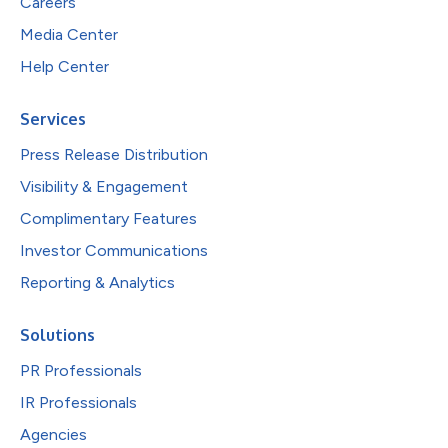
Careers
Media Center
Help Center
Services
Press Release Distribution
Visibility & Engagement
Complimentary Features
Investor Communications
Reporting & Analytics
Solutions
PR Professionals
IR Professionals
Agencies