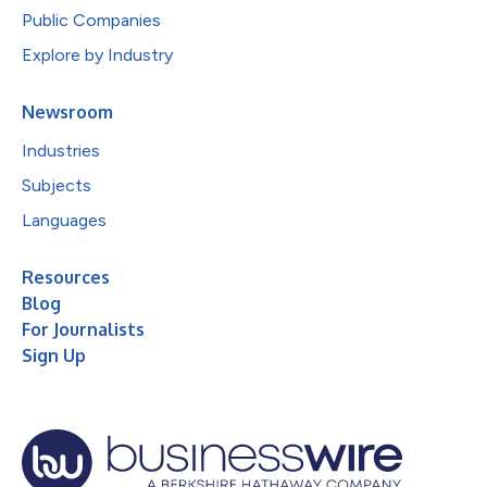
Public Companies
Explore by Industry
Newsroom
Industries
Subjects
Languages
Resources
Blog
For Journalists
Sign Up