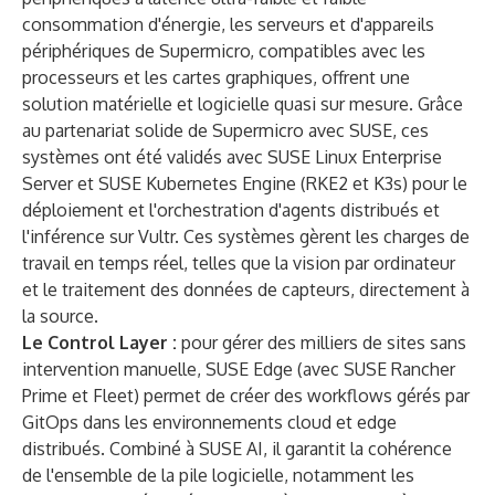
consommation d'énergie, les serveurs et d'appareils
périphériques de Supermicro, compatibles avec les
processeurs et les cartes graphiques, offrent une
solution matérielle et logicielle quasi sur mesure. Grâce
au partenariat solide de Supermicro avec SUSE, ces
systèmes ont été validés avec SUSE Linux Enterprise
Server et SUSE Kubernetes Engine (RKE2 et K3s) pour le
déploiement et l'orchestration d'agents distribués et
l'inférence sur Vultr. Ces systèmes gèrent les charges de
travail en temps réel, telles que la vision par ordinateur
et le traitement des données de capteurs, directement à
la source.
Le Control Layer :
pour gérer des milliers de sites sans
intervention manuelle, SUSE Edge (avec SUSE Rancher
Prime et Fleet) permet de créer des workflows gérés par
GitOps dans les environnements cloud et edge
distribués. Combiné à SUSE AI, il garantit la cohérence
de l'ensemble de la pile logicielle, notamment les