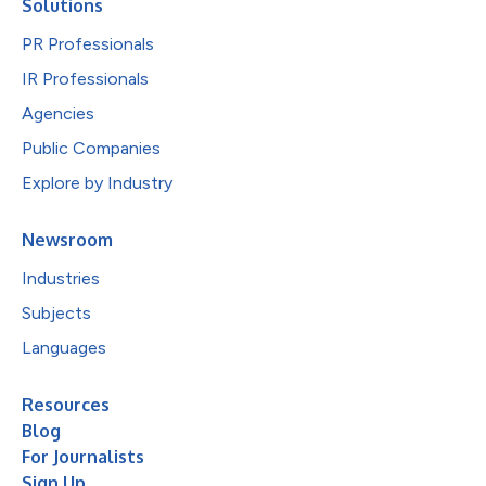
Solutions
PR Professionals
IR Professionals
Agencies
Public Companies
Explore by Industry
Newsroom
Industries
Subjects
Languages
Resources
Blog
For Journalists
Sign Up