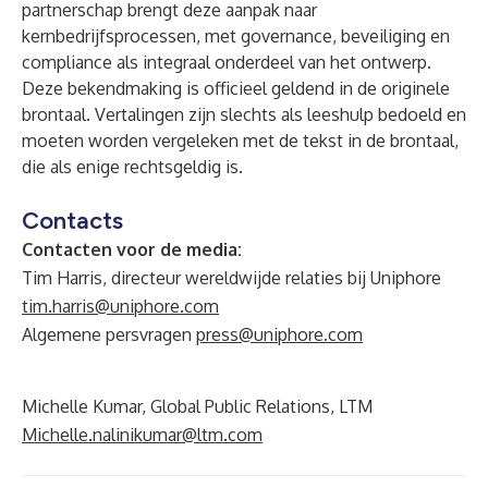
partnerschap brengt deze aanpak naar
kernbedrijfsprocessen, met governance, beveiliging en
compliance als integraal onderdeel van het ontwerp.
Deze bekendmaking is officieel geldend in de originele
brontaal. Vertalingen zijn slechts als leeshulp bedoeld en
moeten worden vergeleken met de tekst in de brontaal,
die als enige rechtsgeldig is.
Contacts
Contacten voor de media:
Tim Harris, directeur wereldwijde relaties bij Uniphore
tim.harris@uniphore.com
Algemene persvragen
press@uniphore.com
Michelle Kumar, Global Public Relations, LTM
Michelle.nalinikumar@ltm.com