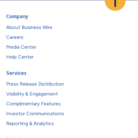
Company
About Business Wire
Careers
Media Center
Help Center
Services
Press Release Distribution
Visibility & Engagement
Complimentary Features
Investor Communications
Reporting & Analytics