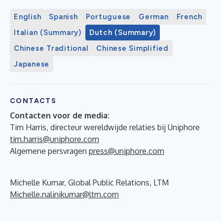
English
Spanish
Portuguese
German
French
Italian (Summary)
Dutch (Summary)
Chinese Traditional
Chinese Simplified
Japanese
CONTACTS
Contacten voor de media:
Tim Harris, directeur wereldwijde relaties bij Uniphore
tim.harris@uniphore.com
Algemene persvragen
press@uniphore.com
Michelle Kumar, Global Public Relations, LTM
Michelle.nalinikumar@ltm.com