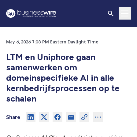
May 6, 2026 7:08 PM Eastern Daylight Time
LTM en Uniphore gaan
samenwerken om
domeinspecifieke AI in alle
kernbedrijfsprocessen op te
schalen
Share