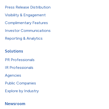
Press Release Distribution
Visibility & Engagement
Complimentary Features
Investor Communications
Reporting & Analytics
Solutions
PR Professionals
IR Professionals
Agencies
Public Companies
Explore by Industry
Newsroom