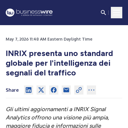
May 7, 2026 11:48 AM Eastern Daylight Time
INRIX presenta uno standard
globale per l'intelligenza dei
segnali del traffico
Share
Gli ultimi aggiornamenti a INRIX Signal
Analytics offrono una visione più ampia,
maggiore fiducia e informazioni sulle