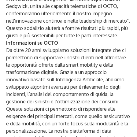
Sedgwick, unita alle capacità telematiche di OCTO,
confermeranno ulteriormente il nostro impegno
nell'innovazione continua e nelle leadership di mercato”.
Questo sodalizio aiuterà a fornire risultati più rapidi, più
giusti e più sostenibili per tutte le parti interessate.
Informazioni su OCTO
Da oltre 20 anni sviluppiamo soluzioni integrate che ci
permettono di supportare i nostri clienti nell’affrontare
le opportunità offerte dalla smart mobility e dalla
trasformazione digitale. Grazie a un approccio
innovativo basato sull’Intelligenza Artificiale, abbiamo
sviluppato algoritmi avanzati per il rilevamento degli
incidenti, l’analisi del comportamento di guida, la
gestione dei sinistri e l’ottimizzazione dei consumi.
Queste soluzioni ci permettono di rispondere alle
esigenze dei principali mercati, come quello assicurativo
e della mobilità, con un forte focus sulla modularità e la
personalizzazione. La nostra piattaforma di data