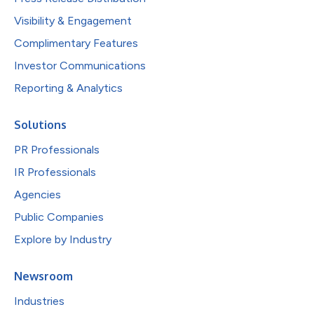
Visibility & Engagement
Complimentary Features
Investor Communications
Reporting & Analytics
Solutions
PR Professionals
IR Professionals
Agencies
Public Companies
Explore by Industry
Newsroom
Industries