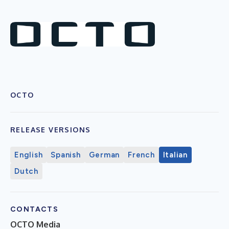
OCTO
RELEASE VERSIONS
English
Spanish
German
French
Italian
Dutch
CONTACTS
OCTO Media