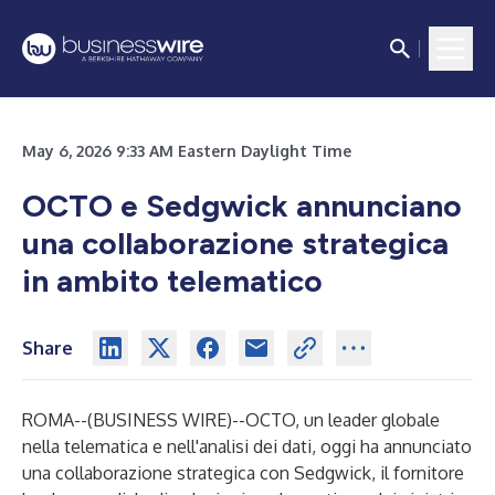
May 6, 2026 9:33 AM Eastern Daylight Time
OCTO e Sedgwick annunciano
una collaborazione strategica
in ambito telematico
Share
ROMA--(
BUSINESS WIRE
)--
OCTO
, un leader globale
nella telematica e nell'analisi dei dati, oggi ha annunciato
una collaborazione strategica con
Sedgwick
, il fornitore