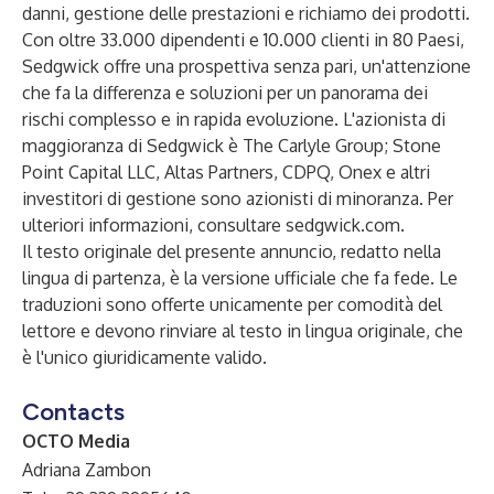
danni, gestione delle prestazioni e richiamo dei prodotti.
Con oltre 33.000 dipendenti e 10.000 clienti in 80 Paesi,
Sedgwick offre una prospettiva senza pari, un'attenzione
che fa la differenza e soluzioni per un panorama dei
rischi complesso e in rapida evoluzione. L'azionista di
maggioranza di Sedgwick è The Carlyle Group; Stone
Point Capital LLC, Altas Partners, CDPQ, Onex e altri
investitori di gestione sono azionisti di minoranza. Per
ulteriori informazioni, consultare
sedgwick.com
.
Il testo originale del presente annuncio, redatto nella
lingua di partenza, è la versione ufficiale che fa fede. Le
traduzioni sono offerte unicamente per comodità del
lettore e devono rinviare al testo in lingua originale, che
è l'unico giuridicamente valido.
Contacts
OCTO Media
Adriana Zambon