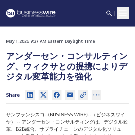
May 1, 2026 9:37 AM Eastern Daylight Time
アンダーセン・コンサルティン
グ、ウィクサとの提携によりデ
ジタル変革能力を強化
Share
サンフランシスコ--(
BUSINESS WIRE
)--
（ビジネスワイ
ヤ） -- アンダーセン・コンサルティングは、デジタル変
革、B2B統合、サプライチェーンのデジタル化ソリュー