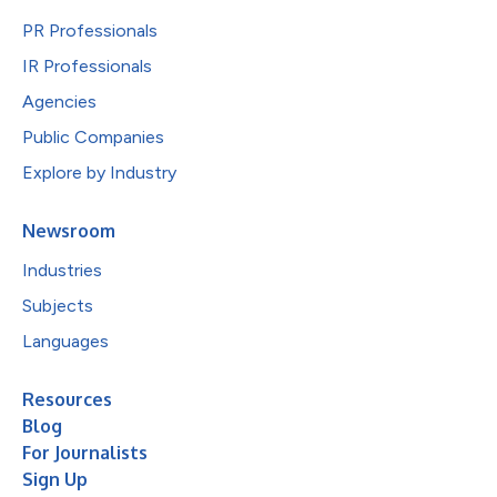
PR Professionals
IR Professionals
Agencies
Public Companies
Explore by Industry
Newsroom
Industries
Subjects
Languages
Resources
Blog
For Journalists
Sign Up