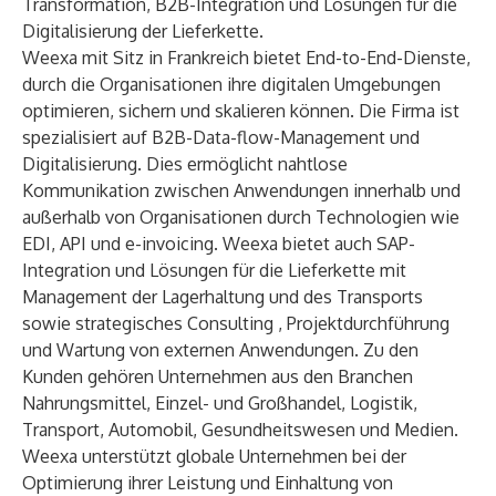
Transformation, B2B-Integration und Lösungen für die
Digitalisierung der Lieferkette.
Weexa mit Sitz in Frankreich bietet End-to-End-Dienste,
durch die Organisationen ihre digitalen Umgebungen
optimieren, sichern und skalieren können. Die Firma ist
spezialisiert auf B2B-Data-flow-Management und
Digitalisierung. Dies ermöglicht nahtlose
Kommunikation zwischen Anwendungen innerhalb und
außerhalb von Organisationen durch Technologien wie
EDI, API und e-invoicing. Weexa bietet auch SAP-
Integration und Lösungen für die Lieferkette mit
Management der Lagerhaltung und des Transports
sowie strategisches Consulting , Projektdurchführung
und Wartung von externen Anwendungen. Zu den
Kunden gehören Unternehmen aus den Branchen
Nahrungsmittel, Einzel- und Großhandel, Logistik,
Transport, Automobil, Gesundheitswesen und Medien.
Weexa unterstützt globale Unternehmen bei der
Optimierung ihrer Leistung und Einhaltung von