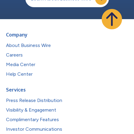
Company
About Business Wire
Careers
Media Center
Help Center
Services
Press Release Distribution
Visibility & Engagement
Complimentary Features
Investor Communications