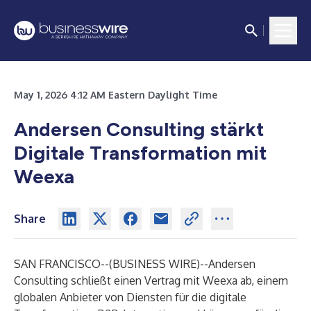
May 1, 2026 4:12 AM Eastern Daylight Time
Andersen Consulting stärkt
Digitale Transformation mit
Weexa
Share
SAN FRANCISCO--(
BUSINESS WIRE
)--
Andersen
Consulting schließt einen Vertrag mit Weexa ab, einem
globalen Anbieter von Diensten für die digitale