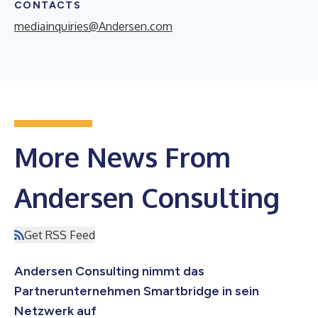
CONTACTS
mediainquiries@Andersen.com
More News From
Andersen Consulting
Get RSS Feed
Andersen Consulting nimmt das
Partnerunternehmen Smartbridge in sein
Netzwerk auf