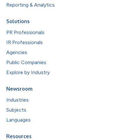
Reporting & Analytics
Solutions
PR Professionals
IR Professionals
Agencies
Public Companies
Explore by Industry
Newsroom
Industries
Subjects
Languages
Resources