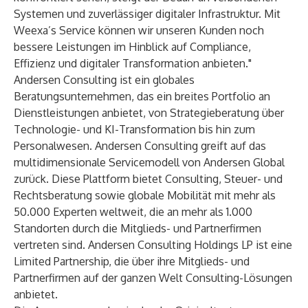
Systemen und zuverlässiger digitaler Infrastruktur. Mit
Weexa’s Service können wir unseren Kunden noch
bessere Leistungen im Hinblick auf Compliance,
Effizienz und digitaler Transformation anbieten."
Andersen Consulting
ist ein globales
Beratungsunternehmen, das ein breites Portfolio an
Dienstleistungen anbietet, von Strategieberatung über
Technologie- und KI-Transformation bis hin zum
Personalwesen. Andersen Consulting greift auf das
multidimensionale Servicemodell von
Andersen Global
zurück. Diese Plattform bietet Consulting, Steuer- und
Rechtsberatung sowie globale Mobilität mit mehr als
50.000 Experten weltweit, die an mehr als 1.000
Standorten durch die Mitglieds- und Partnerfirmen
vertreten sind. Andersen Consulting Holdings LP ist eine
Limited Partnership, die über ihre Mitglieds- und
Partnerfirmen auf der ganzen Welt Consulting-Lösungen
anbietet.