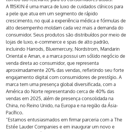
A 111SKIN é uma marca de luxo de cuidados clínicos para
a pele que atua em um segmento de rápido
crescimento, no qual a experiência médica e fórmulas de
alto desempenho moldam cada vez mais a demanda do
consumidor. Seus produtos são distribuídos por meio de
lojas de luxo, e-commerce e spas de alto padrão,
incluindo Harrods, Bluemercury, Nordstrom, Mandarin
Oriental e Aman, e a marca possui um sólido negócio de
venda direta ao consumidor, que representa
aproximadamente 20% das vendas, refletindo seu forte
engajamento digital com consumidores de prestígio. A
marca tem uma presença global diversificada, com a
América do Norte representando cerca de 40% das
vendas em 2025, além de presença consolidada na
China, no Reino Unido, na Europa e na região da Ásia-
Pacífico.
“Estamos entusiasmados em firmar parceria com a The
Estée Lauder Companies e em inaugurar um novo e