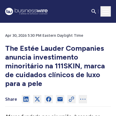
Apr 30, 2026 5:30 PM Eastern Daylight Time
The Estée Lauder Companies
anuncia investimento
minoritário na 111SKIN, marca
de cuidados clínicos de luxo
para a pele
Share