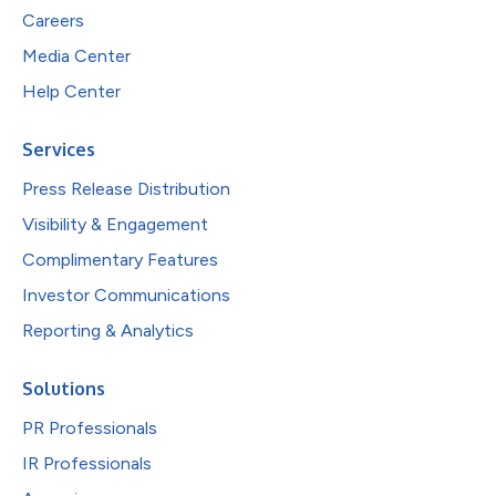
Careers
Media Center
Help Center
Services
Press Release Distribution
Visibility & Engagement
Complimentary Features
Investor Communications
Reporting & Analytics
Solutions
PR Professionals
IR Professionals