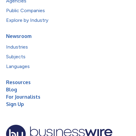
Agencies
Public Companies
Explore by Industry
Newsroom
Industries
Subjects
Languages
Resources
Blog
For Journalists
Sign Up