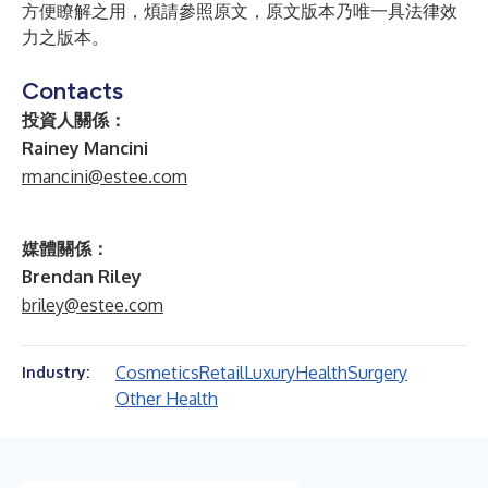
方便瞭解之用，煩請參照原文，原文版本乃唯一具法律效
力之版本。
Contacts
投資人關係：
Rainey Mancini
rmancini@estee.com
媒體關係：
Brendan Riley
briley@estee.com
Cosmetics
Retail
Luxury
Health
Surgery
Industry:
Other Health