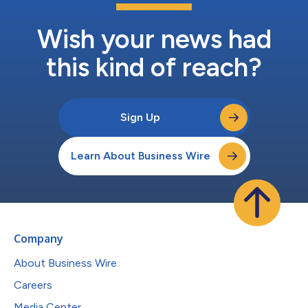
P. Lauder表示，「當我的家族於1966年在此建立生產設施時，就
已經體會到英國工藝的底蘊。...
Wish your news had
this kind of reach?
Sign Up
Learn About Business Wire
Company
About Business Wire
Careers
Media Center