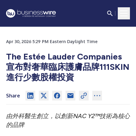
Apr 30, 2026 5:29 PM Eastern Daylight Time
The Estée Lauder Companies
宣布對奢華臨床護膚品牌111SKIN
進行少數股權投資
Share
由外科醫生創立，以創新NAC Y2™技術為核心
的品牌