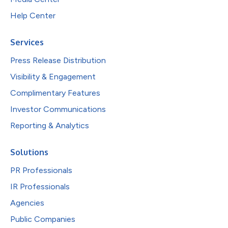
Help Center
Services
Press Release Distribution
Visibility & Engagement
Complimentary Features
Investor Communications
Reporting & Analytics
Solutions
PR Professionals
IR Professionals
Agencies
Public Companies