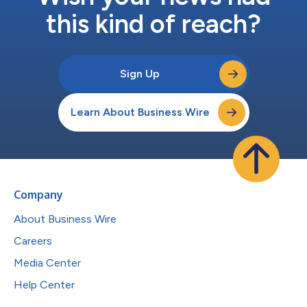
this kind of reach?
Sign Up
Learn About Business Wire
Company
About Business Wire
Careers
Media Center
Help Center