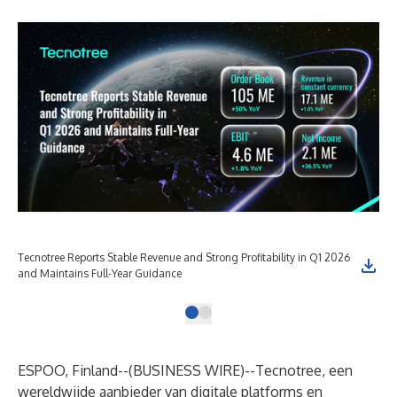
Tecnotree Reports Stable Revenue and Strong Profitability in Q1 2026
and Maintains Full-Year Guidance
ESPOO, Finland--(
BUSINESS WIRE
)--
Tecnotree, een
wereldwijde aanbieder van digitale platforms en