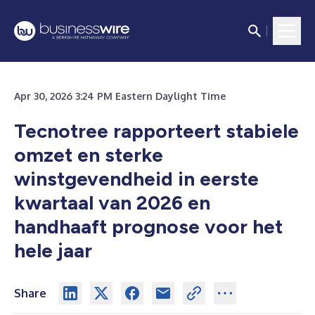
Apr 30, 2026 3:24 PM Eastern Daylight Time
Tecnotree rapporteert stabiele
omzet en sterke
winstgevendheid in eerste
kwartaal van 2026 en
handhaaft prognose voor het
hele jaar
Share