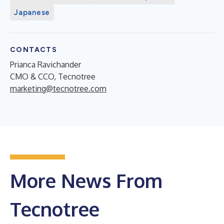
Japanese
CONTACTS
Prianca Ravichander
CMO & CCO, Tecnotree
marketing@tecnotree.com
More News From
Tecnotree