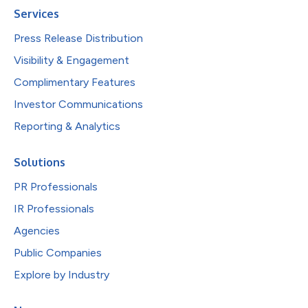
Services
Press Release Distribution
Visibility & Engagement
Complimentary Features
Investor Communications
Reporting & Analytics
Solutions
PR Professionals
IR Professionals
Agencies
Public Companies
Explore by Industry