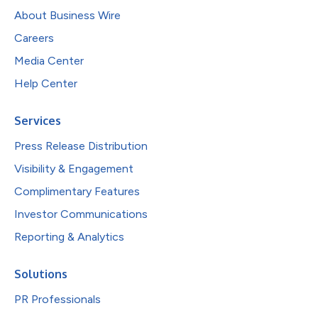
About Business Wire
Careers
Media Center
Help Center
Services
Press Release Distribution
Visibility & Engagement
Complimentary Features
Investor Communications
Reporting & Analytics
Solutions
PR Professionals