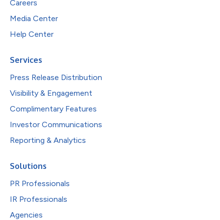
Careers
Media Center
Help Center
Services
Press Release Distribution
Visibility & Engagement
Complimentary Features
Investor Communications
Reporting & Analytics
Solutions
PR Professionals
IR Professionals
Agencies