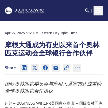
Apr 29, 2026 5:36 PM Eastern Daylight Time
摩根大通成为有史以来首个奥林
匹克运动会全球银行合作伙伴
Share
国际奥林匹克委员会与摩根大通宣布达成重磅
全球奥林匹克合作协议
纽约--(
BUSINESS WIRE
)--
(美国商业资讯)-- 国际奥林匹克