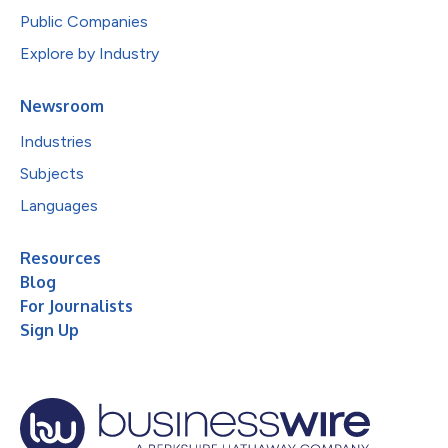
Public Companies
Explore by Industry
Newsroom
Industries
Subjects
Languages
Resources
Blog
For Journalists
Sign Up