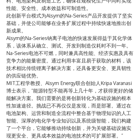
料、电池架构及制造工艺，确保在规模化生产中同时实现
性能、安全性、成本效益和可制造性。
此创新平台模式为Alsym的Na-Series产品开发提供了坚实
基础，并使公司能够在业务扩展过程中持续快速地推出创
新成果。
Alsym的Na-Series钠离子电池的快速发展得益于其化学体
系，该体系从确立、测试、开发到制造仅耗时不到一年。
Na-Series电池不可燃，同时兼具高性能、经济实惠及具有
竞争力的能量密度。通过利用丰富且易于获取的材料，该
技术相比传统锂离子解决方案，还具备更安全、更具韧性
的供应链优势。
MIT工程学教授、Alsym Energy联合创始人Kripa Varanasi
博士表示，“能源转型不能再等上几十年，才获得更好的储
能解决方案。我们需要的是将创新转化为基础设施的根本
性加速途径。挑战已不再仅仅是发现，而是部署。通过在
电池架构、运营和制造全流程中整合基于物理知识的人工
智能、深厚的电化学专业知识以及系统级智能，我们构建
了一个平台，它能够推动持续创新，并为关键基础设施实
现更安全、更具成本效益的电池技术的可扩展部署。”