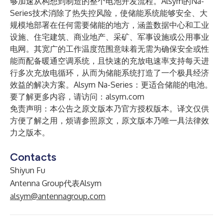
够加速从构想到制造的整个电池开发流程。Alsym的Na-
Series技术消除了热失控风险，使储能系统能够安全、大
规模地部署在任何需要储能的地方，涵盖数据中心和工业
设施、住宅建筑、商业地产、采矿、军事设施或公用事业
电网。其宽广的工作温度范围意味着无需为确保安全或性
能而配备暖通空调系统，且快速的充放电速率支持每天进
行多次充放电循环，从而为储能系统打造了一个极具经济
效益的解决方案。Alsym Na-Series：更适合储能的电池。
要了解更多内容，请访问：
alsym.com
免责声明：本公告之原文版本乃官方授权版本。译文仅供
方便了解之用，烦请参照原文，原文版本乃唯一具法律效
力之版本。
Contacts
Shiyun Fu
Antenna Group代表Alsym
alsym@antennagroup.com