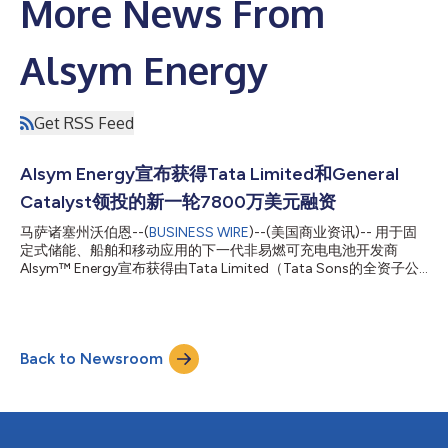
More News From
Alsym Energy
Get RSS Feed
Alsym Energy宣布获得Tata Limited和General
Catalyst领投的新一轮7800万美元融资
马萨诸塞州沃伯恩--(
BUSINESS WIRE
)--(美国商业资讯)-- 用于固
定式储能、船舶和移动应用的下一代非易燃可充电电池开发商
Alsym™ Energy宣布获得由Tata Limited（Tata Sons的全资子公
司）和全球风险投资公司General Catalyst联合领投的7800万美
元融资。 总部位于纽约的Thrive Capital和总部位于多伦多的
Thomvest以及现有投资者Drads Capital也参与了本轮融资。
Alsym将利用这笔资金发展波士顿地区的团队，扩大原型和试验生
Back to Newsroom
产线，以满足客户日益增长的样品需求。这些一流战略投资者和风
险投资公司的投入凸显廉价高性能不可燃电池技术获得越来越多的
关注。 目前发电行业正在可再生能源转变，而可再生能源的间歇
性本质就决定了必须由规模化电池储能系统（BESS）提供支持，
以确保在化石燃料发电厂停运时全天候可用。为满足客户在成本和