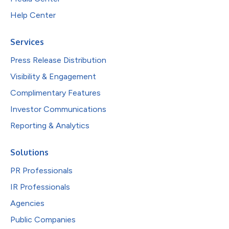
Help Center
Services
Press Release Distribution
Visibility & Engagement
Complimentary Features
Investor Communications
Reporting & Analytics
Solutions
PR Professionals
IR Professionals
Agencies
Public Companies