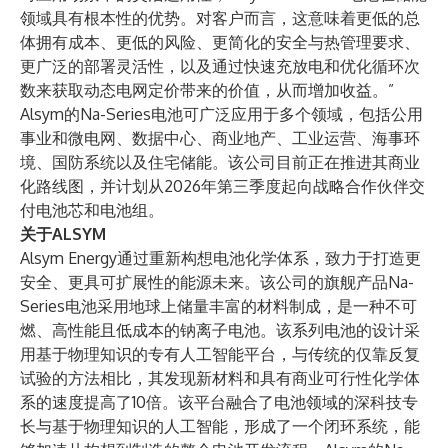
领域具有根本性的优势。对客户而言，这意味着更低的总
体拥有成本、更低的风险、更简化的安全与热管理要求、
更广泛的部署灵活性，以及通过快速充放电和优化循环次
数来获取动态电网定价带来的价值，从而增加收益。”
Alsym的Na-Series电池可广泛应用于多个领域，包括公用
事业和微电网、数据中心、商业地产、工业运营、海事环
境、国防系统以及住宅储能。该公司目前正在推进其商业
化路线图，并计划从2026年第三季度起向战略合作伙伴交
付电池芯和电池组。
关于ALSYM
Alsym Energy通过重新构想电池化学体系，致力于打造更
安全、更具可扩展性的能源未来。该公司的旗舰产品Na-
Series电池采用地球上储量丰富的材料制成，是一种不可
燃、高性能且低成本的钠离子电池。该系列电池的设计采
用基于物理知识的专有人工智能平台，与传统的仅靠反复
试验的方法相比，其发现新材料和具有商业可行性化学体
系的速度提高了10倍。该平台融合了电池领域的深科技专
长与基于物理知识的人工智能，形成了一个闭环系统，能