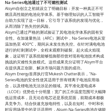
Na-Series电池通过了不可燃性测试
Alsym自创立之初就设立了明确目标：开发一种真正不可
燃且高性能的电池化学体系。基于物理知识的人工智能平
台助力实现了这一目标，它引导了该系统的发现与优化，
从而消除了热失控的风险。
Alsym已通过严格的测试验证了其电池化学体系的固有安
全性。在加速量热法（ARC）测试中，Na-Series电池从室
温加热至 400°C，期间从未发生热失控。在针对满电电池
进行的钉刺测试中，全程未观察到破裂、起火或火焰现
象，这证明了该系统能够抵御那些曾对现有电池技术构成
挑战的灾难性失效模式。这些成果充分证明了Alsym平台
在提供真正创新、解决市场问题方面的成功。
Alsym Energy首席执行官Mukesh Chatter表示，“Na-
Series电池的安全性使其适用于所有锂离子电池应用场
合，以及锂电池无法涉足的领域。其平准化度电成本
（LCOE）优势也十分明显：宽广的工作温度范围可大幅降
低运营成本，且无论在电芯还是系统层面，前期成本都极
具竞争力。结合快速充放电特性，以及在短时、中时和长
时应用场景中的灵活适用性，Alsym Na-Series电池在储能