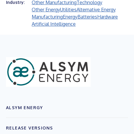
Other Manufacturing
Technology
Industry:
Other Energy
Utilities
Alternative Energy
Manufacturing
Energy
Batteries
Hardware
Artificial Intelligence
ALSYM ENERGY
RELEASE VERSIONS