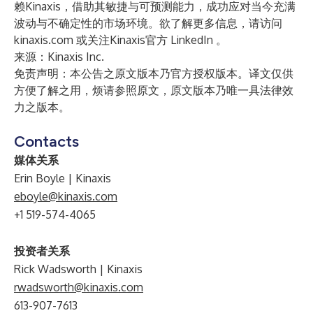
赖Kinaxis，借助其敏捷与可预测能力，成功应对当今充满
波动与不确定性的市场环境。欲了解更多信息，请访问
kinaxis.com
或关注Kinaxis官方
LinkedIn
。
来源：Kinaxis Inc.
免责声明：本公告之原文版本乃官方授权版本。译文仅供
方便了解之用，烦请参照原文，原文版本乃唯一具法律效
力之版本。
Contacts
媒体关系
Erin Boyle | Kinaxis
eboyle@kinaxis.com
+1 519-574-4065
投资者关系
Rick Wadsworth | Kinaxis
rwadsworth@kinaxis.com
613-907-7613