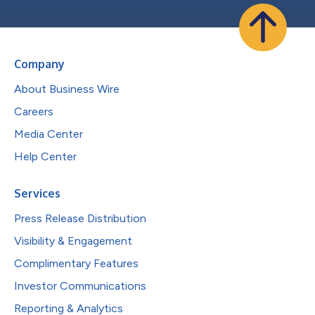
Company
About Business Wire
Careers
Media Center
Help Center
Services
Press Release Distribution
Visibility & Engagement
Complimentary Features
Investor Communications
Reporting & Analytics