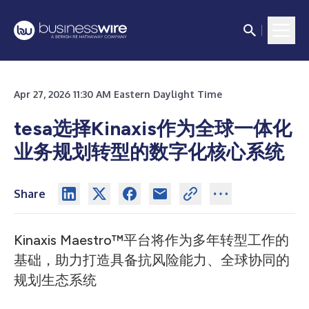
Apr 27, 2026 11:30 AM Eastern Daylight Time
tesa选择Kinaxis作为全球一体化
业务规划转型的数字化核心系统
Share
Kinaxis Maestro™平台将作为多年转型工作的
基础，助力打造具备抗风险能力、全球协同的
规划生态系统