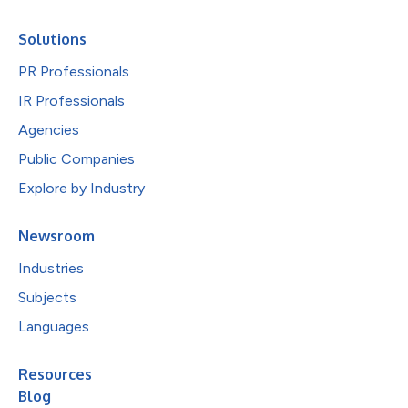
Solutions
PR Professionals
IR Professionals
Agencies
Public Companies
Explore by Industry
Newsroom
Industries
Subjects
Languages
Resources
Blog