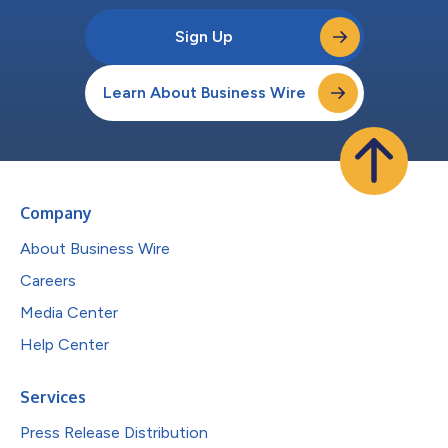
Sign Up
Learn About Business Wire
Company
About Business Wire
Careers
Media Center
Help Center
Services
Press Release Distribution