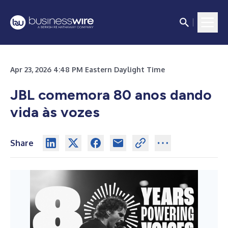
Apr 23, 2026 4:48 PM Eastern Daylight Time
JBL comemora 80 anos dando
vida às vozes
Share