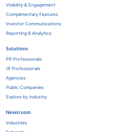
Visibility & Engagement
Complimentary Features
Investor Communications
Reporting & Analytics
Solutions
PR Professionals
IR Professionals
Agencies
Public Companies
Explore by Industry
Newsroom
Industries