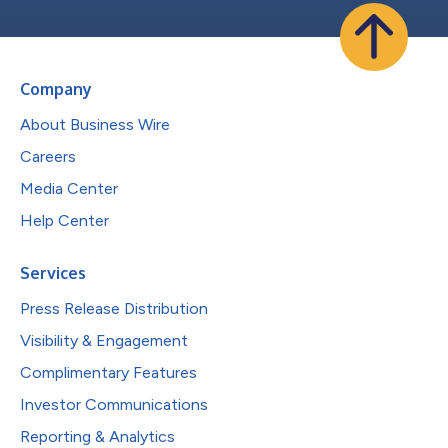
Company
About Business Wire
Careers
Media Center
Help Center
Services
Press Release Distribution
Visibility & Engagement
Complimentary Features
Investor Communications
Reporting & Analytics