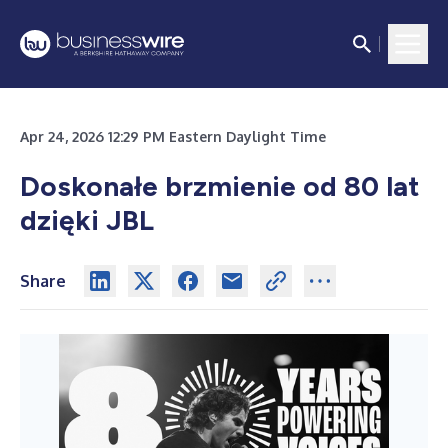
Apr 24, 2026 12:29 PM Eastern Daylight Time
Doskonałe brzmienie od 80 lat
dzięki JBL
Share