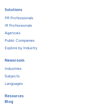
Solutions
PR Professionals
IR Professionals
Agencies
Public Companies
Explore by Industry
Newsroom
Industries
Subjects
Languages
Resources
Blog