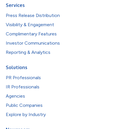
Services
Press Release Distribution
Visibility & Engagement
Complimentary Features
Investor Communications
Reporting & Analytics
Solutions
PR Professionals
IR Professionals
Agencies
Public Companies
Explore by Industry