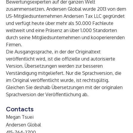
Bewertungsexperten auf der ganzen Welt
zusammensetzen. Andersen Global wurde 2013 von dem
US-Mitgliedsunternehmen Andersen Tax LLC gegründet
und verfügt heute über mehr als 50.000 Fachleute
weltweit und eine Präsenz an über 1.000 Standorten
durch seine Mitgliedsunternehmen und kooperierenden
Firmen.
Die Ausgangssprache, in der der Originaltext
veröffentlicht wird, ist die offizielle und autorisierte
Version. Übersetzungen werden zur besseren
Verständigung mitgeliefert. Nur die Sprachversion, die
im Original veröffentlicht wurde, ist rechtsgültig.
Gleichen Sie deshalb Übersetzungen mit der originalen
Sprachversion der Veröffentlichung ab.
Contacts
Megan Tsuei
Andersen Global
415-764-2700