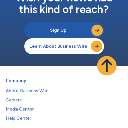
this kind of reach?
Sign Up
Learn About Business Wire
Company
About Business Wire
Careers
Media Center
Help Center