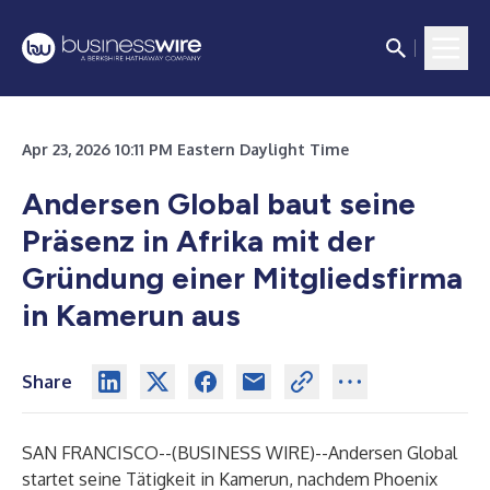
Apr 23, 2026 10:11 PM Eastern Daylight Time
Andersen Global baut seine
Präsenz in Afrika mit der
Gründung einer Mitgliedsfirma
in Kamerun aus
Share
SAN FRANCISCO--(
BUSINESS WIRE
)--
Andersen Global
startet seine Tätigkeit in Kamerun, nachdem Phoenix