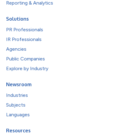
Reporting & Analytics
Solutions
PR Professionals
IR Professionals
Agencies
Public Companies
Explore by Industry
Newsroom
Industries
Subjects
Languages
Resources