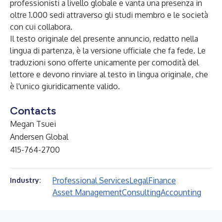
professionisti a livello globale e vanta una presenza in
oltre 1.000 sedi attraverso gli studi membro e le società
con cui collabora.
Il testo originale del presente annuncio, redatto nella
lingua di partenza, è la versione ufficiale che fa fede. Le
traduzioni sono offerte unicamente per comodità del
lettore e devono rinviare al testo in lingua originale, che
è l'unico giuridicamente valido.
Contacts
Megan Tsuei
Andersen Global
415-764-2700
Professional Services
Legal
Finance
Industry:
Asset Management
Consulting
Accounting