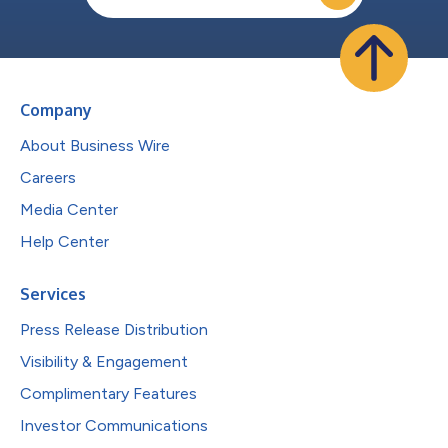
Company
About Business Wire
Careers
Media Center
Help Center
Services
Press Release Distribution
Visibility & Engagement
Complimentary Features
Investor Communications