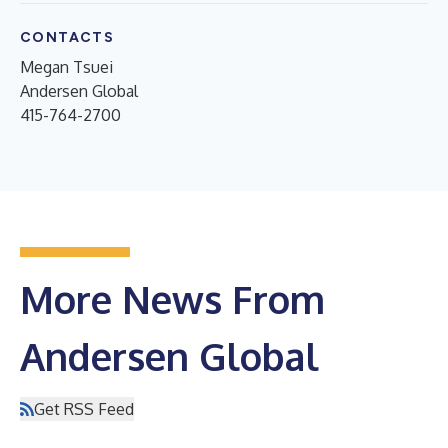
CONTACTS
Megan Tsuei
Andersen Global
415-764-2700
More News From
Andersen Global
Get RSS Feed