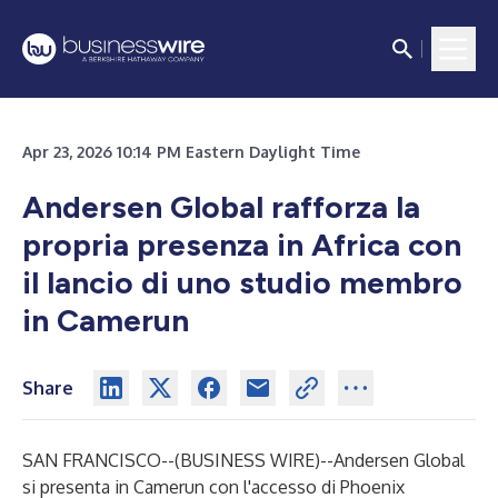
Apr 23, 2026 10:14 PM Eastern Daylight Time
Andersen Global rafforza la
propria presenza in Africa con
il lancio di uno studio membro
in Camerun
Share
SAN FRANCISCO--(
BUSINESS WIRE
)--
Andersen Global
si presenta in Camerun con l'accesso di Phoenix