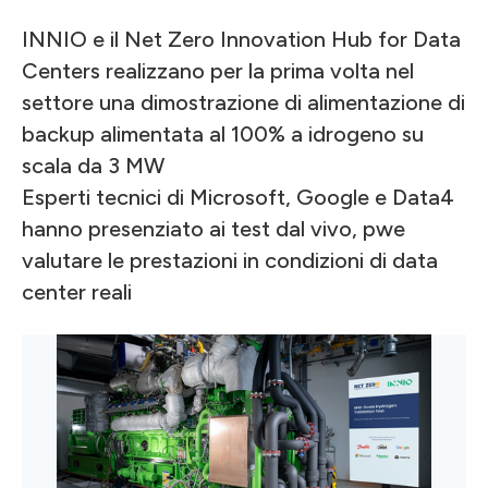
INNIO e il Net Zero Innovation Hub for Data
Centers realizzano per la prima volta nel
settore una dimostrazione di alimentazione di
backup alimentata al 100% a idrogeno su
scala da 3 MW
Esperti tecnici di Microsoft, Google e Data4
hanno presenziato ai test dal vivo, pwe
valutare le prestazioni in condizioni di data
center reali