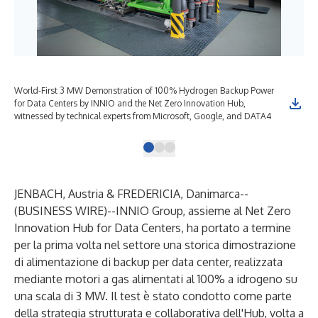
World-First 3 MW Demonstration of 100% Hydrogen Backup Power
for Data Centers by INNIO and the Net Zero Innovation Hub,
witnessed by technical experts from Microsoft, Google, and DATA4
JENBACH, Austria & FREDERICIA, Danimarca--
(
BUSINESS WIRE
)--
INNIO Group, assieme al Net Zero
Innovation Hub for Data Centers, ha portato a termine
per la prima volta nel settore una storica dimostrazione
di alimentazione di backup per data center, realizzata
mediante motori a gas alimentati al 100% a idrogeno su
una scala di 3 MW. Il test è stato condotto come parte
della strategia strutturata e collaborativa dell'Hub, volta a