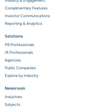
Visibility & Engagement
Complimentary Features
Investor Communications
Reporting & Analytics
Solutions
PR Professionals
IR Professionals
Agencies
Public Companies
Explore by Industry
Newsroom
Industries
Subjects