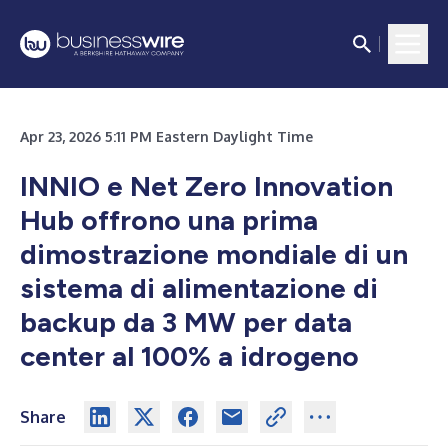
Apr 23, 2026 5:11 PM Eastern Daylight Time
INNIO e Net Zero Innovation
Hub offrono una prima
dimostrazione mondiale di un
sistema di alimentazione di
backup da 3 MW per data
center al 100% a idrogeno
Share