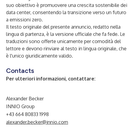
suo obiettivo è promuovere una crescita sostenibile dei
data center, consentendo la transizione verso un futuro
a emissioni zero.
Il testo originale del presente annuncio, redatto nella
lingua di partenza, è la versione ufficiale che fa fede. Le
traduzioni sono offerte unicamente per comodità del
lettore e devono rinviare al testo in lingua originale, che
è l'unico giuridicamente valido.
Contacts
Per ulteriori informazioni, contattare:
Alexander Becker
INNIO Group
+43 664 80833 1998
alexander.becker@innio.com