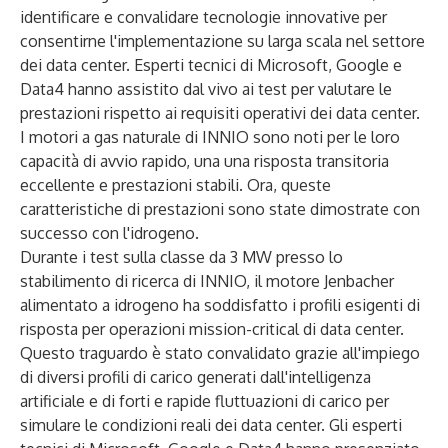
identificare e convalidare tecnologie innovative per
consentirne l'implementazione su larga scala nel settore
dei data center. Esperti tecnici di Microsoft, Google e
Data4 hanno assistito dal vivo ai test per valutare le
prestazioni rispetto ai requisiti operativi dei data center.
I motori a gas naturale di INNIO sono noti per le loro
capacità di avvio rapido, una una risposta transitoria
eccellente e prestazioni stabili. Ora, queste
caratteristiche di prestazioni sono state dimostrate con
successo con l'idrogeno.
Durante i test sulla classe da 3 MW presso lo
stabilimento di ricerca di INNIO, il motore Jenbacher
alimentato a idrogeno ha soddisfatto i profili esigenti di
risposta per operazioni mission-critical di data center.
Questo traguardo è stato convalidato grazie all'impiego
di diversi profili di carico generati dall'intelligenza
artificiale e di forti e rapide fluttuazioni di carico per
simulare le condizioni reali dei data center. Gli esperti