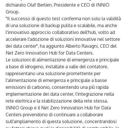
dichiarato Olaf Berlien, Presidente e CEO di INNIO
Group.
"Il successo di questo test conferma non solo la validità
di una soluzione di backup pulita e scalabile, ma anche
l'innovativo approccio collaborativo dell'hub, volto ad
accelerare l'adozione di soluzioni innovative nel settore
dei data center", ha aggiunto Alberto Ravagni, CEO del
Net Zero Innovation Hub for Data Centers.
Le soluzioni di alimentazione di emergenza e principale
a base di idrogeno, installate a valle del contatore,
rappresentano una soluzione promettente per
l'alimentazione di emergenza e principale a basse
emissioni di carbonio, consentendo una più rapida
implementazione dei data center, l'integrazione nella
rete elettrica e la stabilizzazione della rete stessa.
INNIO Group e il Net Zero Innovation Hub for Data
Centers prevendono di continuare a collaborare
sull'ampliamento di questa soluzione, concentrandosi