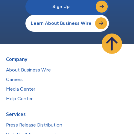
Sign Up
Learn About Business Wire
Company
About Business Wire
Careers
Media Center
Help Center
Services
Press Release Distribution