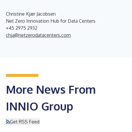
Christine Kjær Jacobsen
Net Zero Innovation Hub for Data Centers
+45 2975 2932
chja@netzerodatacenters.com
More News From
INNIO Group
Get RSS Feed