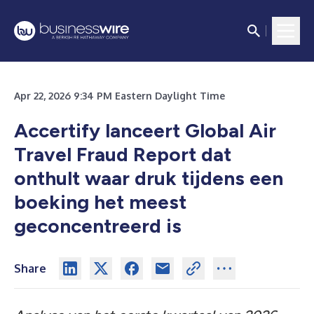
Apr 22, 2026 9:34 PM Eastern Daylight Time
Accertify lanceert Global Air
Travel Fraud Report dat
onthult waar druk tijdens een
boeking het meest
geconcentreerd is
Share