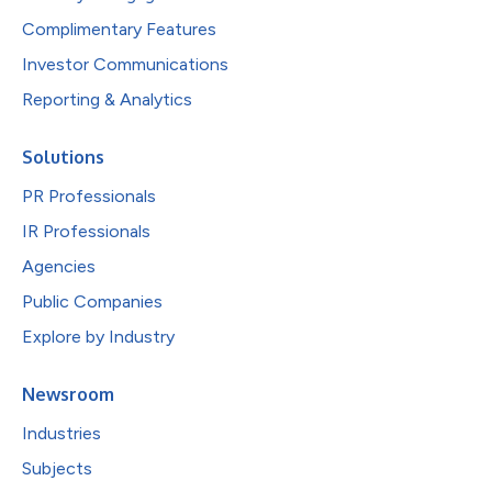
Complimentary Features
Investor Communications
Reporting & Analytics
Solutions
PR Professionals
IR Professionals
Agencies
Public Companies
Explore by Industry
Newsroom
Industries
Subjects