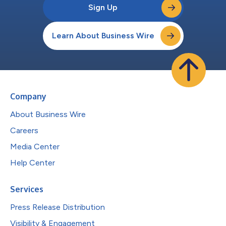
Sign Up
Learn About Business Wire
Company
About Business Wire
Careers
Media Center
Help Center
Services
Press Release Distribution
Visibility & Engagement