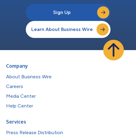
Sign Up
Learn About Business Wire
Company
About Business Wire
Careers
Media Center
Help Center
Services
Press Release Distribution