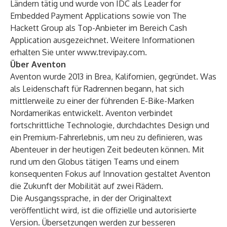
Ländern tätig und wurde von IDC als Leader for
Embedded Payment Applications sowie von The
Hackett Group als Top-Anbieter im Bereich Cash
Application ausgezeichnet. Weitere Informationen
erhalten Sie unter
www.trevipay.com
.
Über Aventon
Aventon wurde 2013 in Brea, Kalifornien, gegründet. Was
als Leidenschaft für Radrennen begann, hat sich
mittlerweile zu einer der führenden E-Bike-Marken
Nordamerikas entwickelt. Aventon verbindet
fortschrittliche Technologie, durchdachtes Design und
ein Premium-Fahrerlebnis, um neu zu definieren, was
Abenteuer in der heutigen Zeit bedeuten können. Mit
rund um den Globus tätigen Teams und einem
konsequenten Fokus auf Innovation gestaltet Aventon
die Zukunft der Mobilität auf zwei Rädern.
Die Ausgangssprache, in der der Originaltext
veröffentlicht wird, ist die offizielle und autorisierte
Version. Übersetzungen werden zur besseren