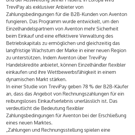
TreviPay als exklusiver Anbieter von
Zahlungsbedingungen für die B2B-Kunden von Aventon
fungieren. Das Programm wurde entwickelt, um den
Einzelhandelspartnern von Aventon mehr Sicherheit
beim Einkauf und eine effektivere Verwaltung des
Betriebskapitals zu ermöglichen und gleichzeitig das
langfristige Wachstum der Marke in einer neuen Region
zu unterstützen. Indem Aventon über TreviPay
Handelskredite anbietet, können Einzelhändler flexibler
einkaufen und ihre Wettbewerbsfähigkeit in einem
dynamischen Markt stärken.
In einer
Studie
von TreviPay geben 78 % der B2B-Käufer
an, dass das Angebot von Rechnungszahlungen für ein
reibungsloses Einkaufserlebnis unerlässlich ist. Das
verdeutlicht die Bedeutung flexibler
Zahlungsbedingungen für Aventon bei der Erschließung
eines neuen Marktes.
„Zahlungen und Rechnungsstellung spielen eine