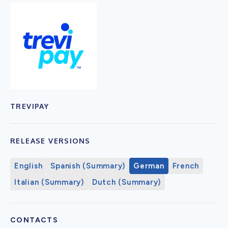
TREVIPAY
RELEASE VERSIONS
English
Spanish (Summary)
German
French
Italian (Summary)
Dutch (Summary)
CONTACTS