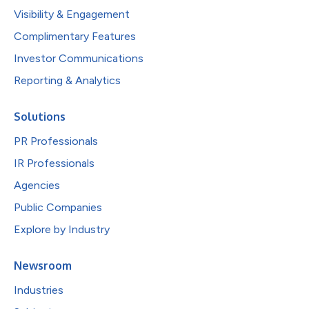
Visibility & Engagement
Complimentary Features
Investor Communications
Reporting & Analytics
Solutions
PR Professionals
IR Professionals
Agencies
Public Companies
Explore by Industry
Newsroom
Industries