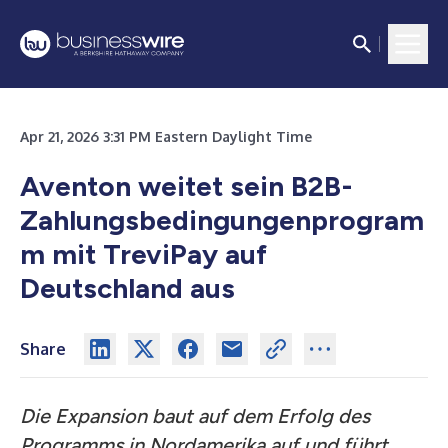
Apr 21, 2026 3:31 PM Eastern Daylight Time
Aventon weitet sein B2B-
Zahlungsbedingungenprogram
m mit TreviPay auf
Deutschland aus
Share
Die Expansion baut auf dem Erfolg des
Programms in Nordamerika auf und führt