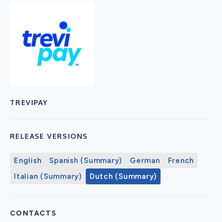
TREVIPAY
RELEASE VERSIONS
English
Spanish (Summary)
German
French
Italian (Summary)
Dutch (Summary)
CONTACTS