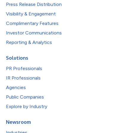
Press Release Distribution
Visibility & Engagement
Complimentary Features
Investor Communications
Reporting & Analytics
Solutions
PR Professionals
IR Professionals
Agencies
Public Companies
Explore by Industry
Newsroom
Industries