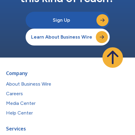
Sign Up
Learn About Business Wire
Company
About Business Wire
Careers
Media Center
Help Center
Services