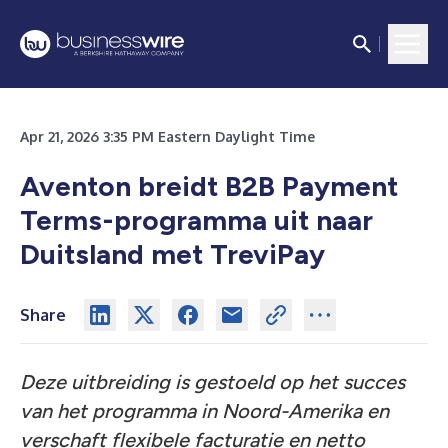
Apr 21, 2026 3:35 PM Eastern Daylight Time
Aventon breidt B2B Payment
Terms-programma uit naar
Duitsland met TreviPay
Share
Deze uitbreiding is gestoeld op het succes
van het programma in Noord-Amerika en
verschaft flexibele facturatie en netto