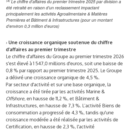
(a)
Le chiffre d'affaires du premier trimestre 2025 par division a
été retraité en raison d'un reclassement impactant
principalement les activités Agroalimentaire & Matières
Premières et Bâtiment & Infrastructures (pour un montant
d'environ 0,3 million d'euros)
›
Une croissance organique soutenue du chiffre
d’affaires au premier trimestre
Le chiffre d'affaires du Groupe au premier trimestre 2026
s'est élevé à 1 547,0 millions d'euros, soit une baisse de
0,8 % par rapport au premier trimestre 2025. Le Groupe
a délivré une croissance organique de 4,5 %.
Par secteur d'activité et sur une base organique, la
croissance a été tirée par les activités Marine &
Offshore
, en hausse de 11,2 %, et Bâtiment &
Infrastructures, en hausse de 7,3 %. L’activité Biens de
consommation a progressé de 4,3 %, tandis qu'une
croissance modérée a été réalisée par les activités de
Certification, en hausse de 2,3 %, l'activité