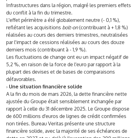
Infrastructures dans la région, malgré les premiers effets
du conflit à la fin du trimestre.
L'effet périmètre a été globalement neutre (- 0,1 %),
reflétant les acquisitions
bolt-on
(contribuant à + 1,8 %)
réalisées au cours des derniers trimestres, neutralisées
par l'impact de cessions réalisées au cours des douze
derniers mois (contribuant à - 1,9 %).
Les fluctuations de change ont eu un impact négatif de
5,2 %, en raison de la force de l'euro par rapport à la
plupart des devises et de bases de comparaisons
défavorables.
›
Une situation financière solide
A la fin du mois de mars 2026, la dette financière nette
ajustée du Groupe était sensiblement inchangée par
rapport à celle du 31 décembre 2025. Le Groupe dispose
de 600 millions d'euros de lignes de crédit confirmées
non tirées. Bureau Veritas présente une structure
financière solide, avec la majorité de ses échéances de