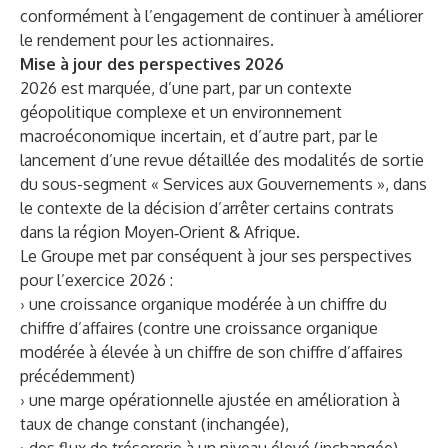
conformément à l’engagement de continuer à améliorer
le rendement pour les actionnaires.
Mise à jour des perspectives 2026
2026 est marquée, d’une part, par un contexte
géopolitique complexe et un environnement
macroéconomique incertain, et d’autre part, par le
lancement d’une revue détaillée des modalités de sortie
du sous-segment « Services aux Gouvernements », dans
le contexte de la décision d’arrêter certains contrats
dans la région Moyen‑Orient & Afrique.
Le Groupe met par conséquent à jour ses perspectives
pour l’exercice 2026 :
› une croissance organique modérée à un chiffre du
chiffre d’affaires (contre une croissance organique
modérée à élevée à un chiffre de son chiffre d’affaires
précédemment)
› une marge opérationnelle ajustée en amélioration à
taux de change constant (inchangée),