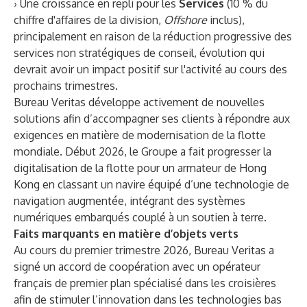
› Une croissance en repli pour les
Services
(10 % du
chiffre d'affaires de la division,
Offshore
inclus),
principalement en raison de la réduction progressive des
services non stratégiques de conseil, évolution qui
devrait avoir un impact positif sur l'activité au cours des
prochains trimestres.
Bureau Veritas développe activement de nouvelles
solutions afin d’accompagner ses clients à répondre aux
exigences en matière de modernisation de la flotte
mondiale. Début 2026, le Groupe a fait progresser la
digitalisation de la flotte pour un armateur de Hong
Kong en classant un navire équipé d’une technologie de
navigation augmentée, intégrant des systèmes
numériques embarqués couplé à un soutien à terre.
Faits marquants en matière d’objets verts
Au cours du premier trimestre 2026, Bureau Veritas a
signé un accord de coopération avec un opérateur
français de premier plan spécialisé dans les croisières
afin de stimuler l’innovation dans les technologies bas