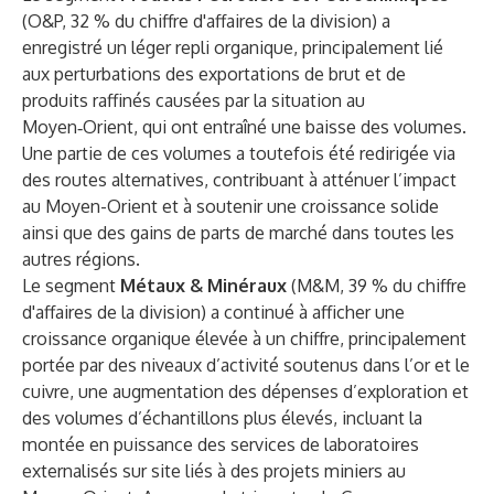
(O&P, 32 % du chiffre d'affaires de la division) a
enregistré un léger repli organique, principalement lié
aux perturbations des exportations de brut et de
produits raffinés causées par la situation au
Moyen‑Orient, qui ont entraîné une baisse des volumes.
Une partie de ces volumes a toutefois été redirigée via
des routes alternatives, contribuant à atténuer l’impact
au Moyen-Orient et à soutenir une croissance solide
ainsi que des gains de parts de marché dans toutes les
autres régions.
Le segment
Métaux & Minéraux
(M&M, 39 % du chiffre
d'affaires de la division) a continué à afficher une
croissance organique élevée à un chiffre, principalement
portée par des niveaux d’activité soutenus dans l’or et le
cuivre, une augmentation des dépenses d’exploration et
des volumes d’échantillons plus élevés, incluant la
montée en puissance des services de laboratoires
externalisés sur site liés à des projets miniers au