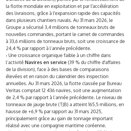
la flotte mondiale en exploitation et par l'accélération
des livraisons, grâce à l'expansion rapide des capacités
dans plusieurs chantiers navals. Au 31 mars 2026, le
Groupe a sécurisé 3,4 millions de tonneaux bruts de
nouvelles commandes, portant le carnet de commandes
à 33,6 millions de tonneaux bruts, soit une croissance de
24,4 % par rapport à l’année précédente.
› Une croissance organique faible à un chiffre dans
l’activité
Navires en service
(39 % du chiffre d'affaires
de la division), face à des bases de comparaisons
élevées et en raison du calendrier des inspection
annuelles. Au 31 mars 2026, la flotte classée par Bureau
Veritas comptait 12 436 navires, soit une augmentation
de 2,4 % par rapport à l’année précédente. Le niveau de
tonneaux de jauge brute (TJB) a atteint 165,5 millions, en
hausse de +6,9 % par rapport au 31 mars 2025,
principalement grâce au gain de tonnage important
réalisé avec une compagnie maritime coréenne.