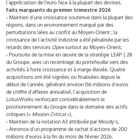
l’appréciation de l'euro face à la plupart des devises.
Faits marquants du premier trimestre 2026
› Maintien d’une croissance soutenue dans la plupart des
régions, dans un environnement marqué par des
perturbations liées au conflit au Moyen-Orient ; la
croissance de l’activité Industrie a été pénalisée par les
retards des services
Opex
surtout au Moyen-Orient,
› Poursuite de la mise en œuvre de la stratégie LEAP | 28
du Groupe, avec un recentrage du portefeuille vers des
activités à forte croissance et à marge élevée. Quatre
acquisitions ont été signées ou finalisées depuis le
début de l’année, générant environ 136 millions d’euros
de chiffre d’affaires annualisé, l’acquisition de
LotusWorks renforçant considérablement le
positionnement du Groupe dans le domaine des actifs
critiques («
Mission Critical
»),
› Maintien de la notation A3 attribuée par Moody’s,
› Annonce d’un programme de rachat d’actions de 200
millions d’euros à la fin du mois de février 2026,