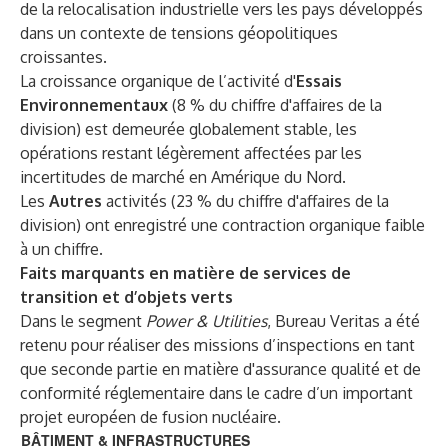
de la relocalisation industrielle vers les pays développés
dans un contexte de tensions géopolitiques
croissantes.
La croissance organique de l’activité d'
Essais
Environnementaux
(8 % du chiffre d'affaires de la
division) est demeurée globalement stable, les
opérations restant légèrement affectées par les
incertitudes de marché en Amérique du Nord.
Les
Autres
activités (23 % du chiffre d'affaires de la
division) ont enregistré une contraction organique faible
à un chiffre.
Faits marquants en matière de services de
transition et d’objets verts
Dans le segment
Power & Utilities
, Bureau Veritas a été
retenu pour réaliser des missions d’inspections en tant
que seconde partie en matière d'assurance qualité et de
conformité réglementaire dans le cadre d’un important
projet européen de fusion nucléaire.
BÂTIMENT & INFRASTRUCTURES