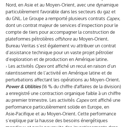
Nord, en Asie et au Moyen-Orient, avec une dynamique
particulièrement favorable dans les secteurs du gaz et
du GNL. Le Groupe a remporté plusieurs contrats
Capex
,
dont un contrat majeur de services d’inspection pour le
compte de tiers pour accompagner la construction de
plateformes pétrolières
offshore
au Moyen‑Orient.
Bureau Veritas s’est également vu attribuer un contrat
d’assistance technique pour un vaste projet pétrolier
d’exploration et de production en Amérique latine.
› Les activités
Opex
ont affiché un recul en raison d’un
ralentissement de l’activité en Amérique latine et de
perturbations affectant les opérations au Moyen-Orient.
Power & Utilities
(16 % du chiffre d'affaires de la division)
a enregistré une contraction organique faible à un chiffre
au premier trimestre. Les activités
Capex
ont affiché une
performance particulièrement solide en Europe, en
Asie‑Pacifique et au Moyen‑Orient. Cette performance
s’explique par la hausse des besoins énergétiques