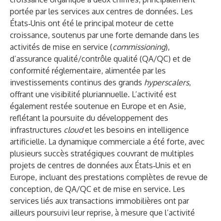
portée par les services aux centres de données. Les
États‑Unis ont été le principal moteur de cette
croissance, soutenus par une forte demande dans les
activités de mise en service (
commissioning
),
d’assurance qualité/contrôle qualité (QA/QC) et de
conformité réglementaire, alimentée par les
investissements continus des grands
hyperscalers
,
offrant une visibilité pluriannuelle. L’activité est
également restée soutenue en Europe et en Asie,
reflétant la poursuite du développement des
infrastructures
cloud
et les besoins en intelligence
artificielle. La dynamique commerciale a été forte, avec
plusieurs succès stratégiques couvrant de multiples
projets de centres de données aux États‑Unis et en
Europe, incluant des prestations complètes de revue de
conception, de QA/QC et de mise en service. Les
services liés aux transactions immobilières ont par
ailleurs poursuivi leur reprise, à mesure que l’activité