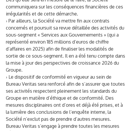
communiquera sur les conséquences financières de ces
irrégularités et de cette démarche.
› Par ailleurs, la Société va mettre fin aux contrats
concernés et poursuit sa revue détaillée des activités du
sous-segment « Services aux Gouvernements » (qui a
représenté environ 185 millions d’euros de chiffre
d’affaires en 2025) afin de finaliser les modalités de
sortie de ce sous-segment. Il en a été tenu compte dans
la mise à jour des perspectives de croissance 2026 du
Groupe.
› Le dispositif de conformité en vigueur au sein de
Bureau Veritas sera renforcé afin de s’assurer que toutes
ses activités respectent pleinement les standards du
Groupe en matière d’éthique et de conformité. Des
mesures disciplinaires ont d’ores et déjà été prises, et à
la lumière des conclusions de l’enquête interne, la
Société n’exclut pas de prendre d’autres mesures.
Bureau Veritas s’engage à prendre toutes les mesures