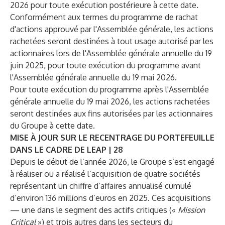
2026 pour toute exécution postérieure à cette date.
Conformément aux termes du programme de rachat
d'actions approuvé par l'Assemblée générale, les actions
rachetées seront destinées à tout usage autorisé par les
actionnaires lors de l'Assemblée générale annuelle du 19
juin 2025, pour toute exécution du programme avant
l'Assemblée générale annuelle du 19 mai 2026.
Pour toute exécution du programme après l'Assemblée
générale annuelle du 19 mai 2026, les actions rachetées
seront destinées aux fins autorisées par les actionnaires
du Groupe à cette date.
MISE À JOUR SUR LE RECENTRAGE DU PORTEFEUILLE
DANS LE CADRE DE LEAP | 28
Depuis le début de l’année 2026, le Groupe s’est engagé
à réaliser ou a réalisé l’acquisition de quatre sociétés
représentant un chiffre d’affaires annualisé cumulé
d’environ 136 millions d’euros en 2025. Ces acquisitions
— une dans le segment des actifs critiques («
Mission
Critical
») et trois autres dans les secteurs du