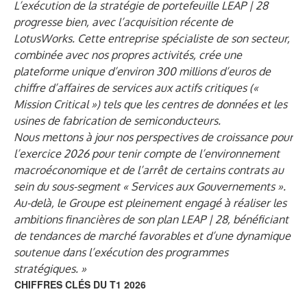
L’exécution de la stratégie de portefeuille LEAP | 28
progresse bien, avec l’acquisition récente de
LotusWorks. Cette entreprise spécialiste de son secteur,
combinée avec nos propres activités, crée une
plateforme unique d’environ 300 millions d’euros de
chiffre d’affaires de services aux actifs critiques («
Mission Critical ») tels que les centres de données et les
usines de fabrication de semiconducteurs.
Nous mettons à jour nos perspectives de croissance pour
l’exercice 2026 pour tenir compte de l’environnement
macroéconomique et de l’arrêt de certains contrats au
sein du sous-segment « Services aux Gouvernements ».
Au-delà, le Groupe est pleinement engagé à réaliser les
ambitions financières de son plan LEAP | 28, bénéficiant
de tendances de marché favorables et d’une dynamique
soutenue dans l’exécution des programmes
stratégiques. »
CHIFFRES CLÉS DU T1 2026