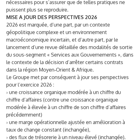
nécessaires pour s’assurer que de telles pratiques ne
puissent plus se reproduire.
MISE A JOUR DES PERSPECTIVES 2026
2026 est marquée, d’une part, par un contexte
géopolitique complexe et un environnement
macroéconomique incertain, et d’autre part, par le
lancement d’une revue détaillée des modalités de sortie
du sous-segment « Services aux Gouvernements », dans
le contexte de la décision d’arrêter certains contrats
dans la région Moyen‑Orient & Afrique.
Le Groupe met par conséquent à jour ses perspectives
pour l’exercice 2026 :
› une croissance organique modérée à un chiffre du
chiffre d’affaires (contre une croissance organique
modérée à élevée à un chiffre de son chiffre d’affaires
précédemment)
› une marge opérationnelle ajustée en amélioration à
taux de change constant (inchangée),
› des flux de trésorerie à un niveau élevé (inchangée).