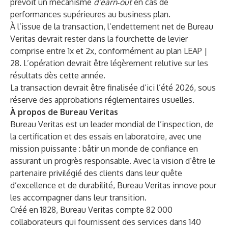
prévoit un mécanisme
d’earn‑out
en cas de
performances supérieures au business plan.
À l’issue de la transaction, l’endettement net de Bureau
Veritas devrait rester dans la fourchette de levier
comprise entre 1x et 2x, conformément au plan LEAP |
28. L’opération devrait être légèrement relutive sur les
résultats dès cette année.
La transaction devrait être finalisée d’ici l’été 2026, sous
réserve des approbations réglementaires usuelles.
À propos de Bureau Veritas
Bureau Veritas est un leader mondial de l’inspection, de
la certification et des essais en laboratoire, avec une
mission puissante : bâtir un monde de confiance en
assurant un progrès responsable. Avec la vision d’être le
partenaire privilégié des clients dans leur quête
d’excellence et de durabilité, Bureau Veritas innove pour
les accompagner dans leur transition.
Créé en 1828, Bureau Veritas compte 82 000
collaborateurs qui fournissent des services dans 140