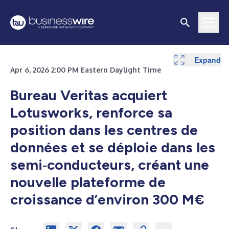
Expand
Apr 6, 2026 2:00 PM Eastern Daylight Time
Bureau Veritas acquiert
Lotusworks, renforce sa
position dans les centres de
données et se déploie dans les
semi‑conducteurs, créant une
nouvelle plateforme de
croissance d’environ 300 M€