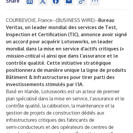
Share
COURBEVOIE, France--(
BUSINESS WIRE
)--
Bureau
Veritas
, un leader mondial des services de Test,
Inspection et Certification (TIC), annonce avoir signé
un accord pour acquérir Lotusworks, un leader
mondial dans la mise en service d’actifs critiques («
mission
‑
critical
») ainsi que dans l’assurance et le
contrôle qualité. Cette initiative stratégique
positionnera de manière unique la ligne de produits
Bâtiment & Infrastructures pour tirer parti des
investissements stimulés par l’IA.
Basé en Irlande, Lotusworks est un acteur de premier
plan spécialisé dans la mise en service, l’assurance et le
contrôle qualité, la calibration, la maintenance et la
gestion de projets de construction dédiés aux
infrastructures critiques des fabricants de
semi‑conducteurs et des opérateurs de centres de