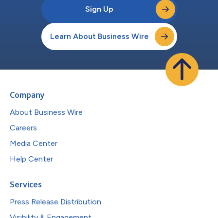
Sign Up
Learn About Business Wire
Company
About Business Wire
Careers
Media Center
Help Center
Services
Press Release Distribution
Visibility & Engagement