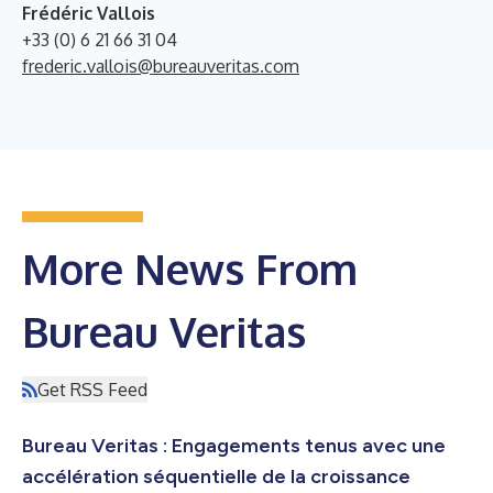
Frédéric Vallois
+33 (0) 6 21 66 31 04
frederic.vallois@bureauveritas.com
More News From
Bureau Veritas
Get RSS Feed
Bureau Veritas : Engagements tenus avec une
accélération séquentielle de la croissance