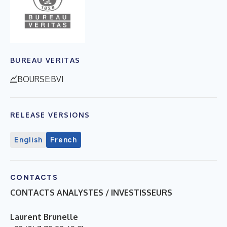
BUREAU VERITAS
BOURSE:BVI
RELEASE VERSIONS
English
French
CONTACTS
CONTACTS ANALYSTES / INVESTISSEURS
Laurent Brunelle