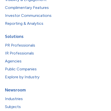
Complimentary Features
Investor Communications
Reporting & Analytics
Solutions
PR Professionals
IR Professionals
Agencies
Public Companies
Explore by Industry
Newsroom
Industries
Subjects