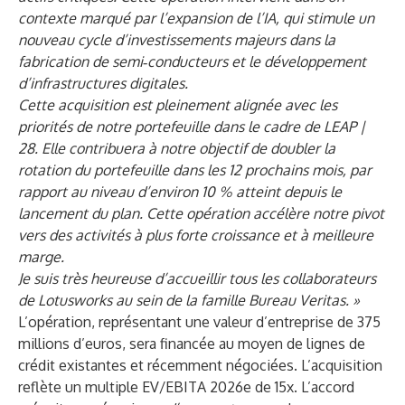
contexte marqué par l’expansion de l’IA, qui stimule un
nouveau cycle d’investissements majeurs dans la
fabrication de semi‑conducteurs et le développement
d’infrastructures digitales.
Cette acquisition est pleinement alignée avec les
priorités de notre portefeuille dans le cadre de LEAP |
28. Elle contribuera à notre objectif de doubler la
rotation du portefeuille dans les 12 prochains mois, par
rapport au niveau d’environ 10 % atteint depuis le
lancement du plan. Cette opération accélère notre pivot
vers des activités à plus forte croissance et à meilleure
marge.
Je suis très heureuse d’accueillir tous les collaborateurs
de Lotusworks au sein de la famille Bureau Veritas. »
L’opération, représentant une valeur d’entreprise de 375
millions d’euros, sera financée au moyen de lignes de
crédit existantes et récemment négociées. L’acquisition
reflète un multiple EV/EBITA 2026e de 15x. L’accord