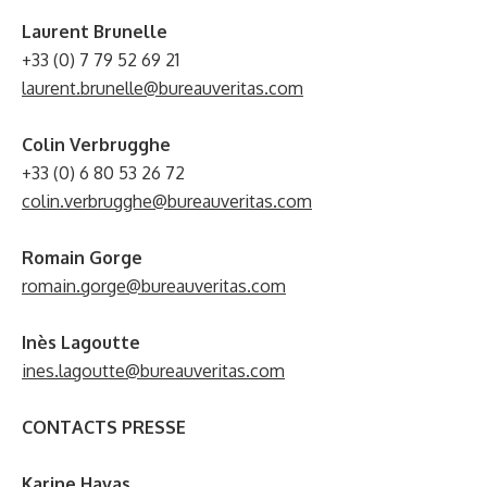
Laurent Brunelle
+33 (0) 7 79 52 69 21
laurent.brunelle@bureauveritas.com
Colin Verbrugghe
+33 (0) 6 80 53 26 72
colin.verbrugghe@bureauveritas.com
Romain Gorge
romain.gorge@bureauveritas.com
Inès Lagoutte
ines.lagoutte@bureauveritas.com
CONTACTS PRESSE
Karine Havas