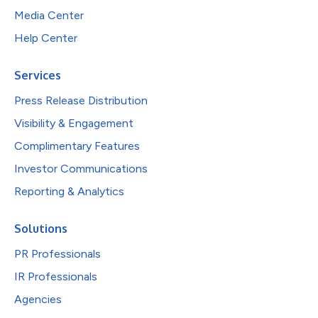
Media Center
Help Center
Services
Press Release Distribution
Visibility & Engagement
Complimentary Features
Investor Communications
Reporting & Analytics
Solutions
PR Professionals
IR Professionals
Agencies