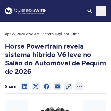
Apr 22, 2026 6:56 AM Eastern Daylight Time
Horse Powertrain revela
sistema híbrido V6 leve no
Salão do Automóvel de Pequim
de 2026
Share