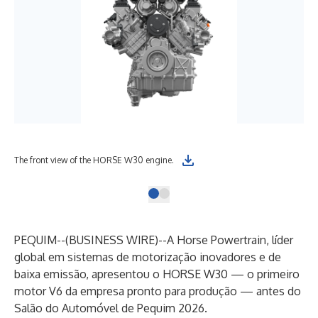
The front view of the HORSE W30 engine.
PEQUIM--(
BUSINESS WIRE
)--
A Horse Powertrain, líder
global em sistemas de motorização inovadores e de
baixa emissão, apresentou o HORSE W30 — o primeiro
motor V6 da empresa pronto para produção — antes do
Salão do Automóvel de Pequim 2026.