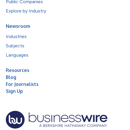
Public Companies
Explore by Industry
Newsroom
Industries
Subjects
Languages
Resources
Blog
For Journalists
Sign Up