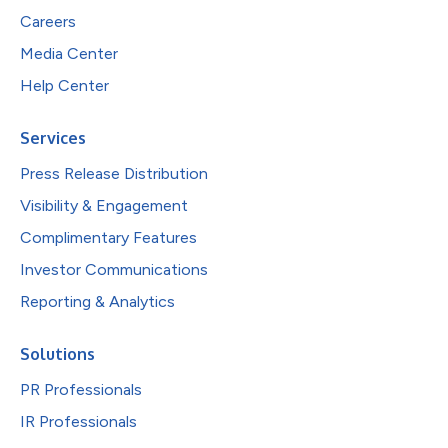
Careers
Media Center
Help Center
Services
Press Release Distribution
Visibility & Engagement
Complimentary Features
Investor Communications
Reporting & Analytics
Solutions
PR Professionals
IR Professionals