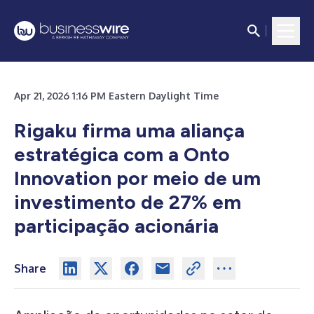
Apr 21, 2026 1:16 PM Eastern Daylight Time
Rigaku firma uma aliança
estratégica com a Onto
Innovation por meio de um
investimento de 27% em
participação acionária
Share