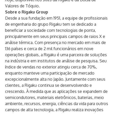
Valores de Tóquio.
Sobre o Rigaku Group
Desde a sua fundação em 1951, a equipe de profissionais
de engenharia do grupo Rigaku tem se dedicado a
beneficiar a sociedade com tecnologias de ponta,
principalmente em seus principais campos de raios X e
análise térmica. Com presença no mercado em mais de
136 países e cerca de 2 mil funcionários em nove
operações globais, a Rigaku é uma parceira de soluções
na indústria e em institutos de análise de pesquisa. Seu
índice de vendas no exterior atingiu cerca de 70%,
enquanto manteve uma participação de mercado
excepcionalmente alta no Japão. Juntamente com seus
clientes, a Rigaku continua se desenvolvendo e
crescendo. À medida que as aplicações se expandem de
semicondutores, materiais eletrônicos, baterias, meio
ambiente, recursos, energia, ciências da vida para outros
campos de alta tecnologia, a Rigaku realiza inovações