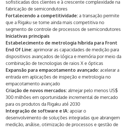
sofisticadas dos clientes e à crescente complexidade na
fabricação de semicondutores
Fortalecendo a competitividade:
a transação permite
que a Rigaku se torne ainda mais competitiva no
segmento de controle de processos de semicondutores
Iniciativas principais
Estabelecimento de metrologia híbrida para Front
End Of Line:
aprimorar as capacidades de medição para
dispositivos avançados de lógica e memória por meio da
combinação de tecnologias de raios X e ópticas
Expansão para empacotamento avançado:
acelerar a
entrada em aplicações de inspeção e metrologia no
empacotamento avançado
Criação de novos mercados:
almejar pelo menos US$
300 milhões em oportunidade incremental de mercado
para os produtos da Rigaku até 2030
Integração de software e IA:
apoiar o
desenvolvimento de soluções integradas que abrangem
medição, análise, otimização de processos e gestão de