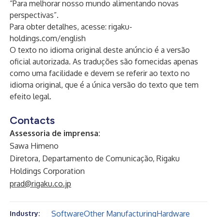
“Para melhorar nosso mundo alimentando novas
perspectivas”.
Para obter detalhes, acesse:
rigaku-
holdings.com/english
O texto no idioma original deste anúncio é a versão
oficial autorizada. As traduções são fornecidas apenas
como uma facilidade e devem se referir ao texto no
idioma original, que é a única versão do texto que tem
efeito legal.
Contacts
Assessoria de imprensa:
Sawa Himeno
Diretora, Departamento de Comunicação, Rigaku
Holdings Corporation
prad@rigaku.co.jp
Software
Other Manufacturing
Hardware
Industry: