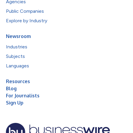
Agencies
Public Companies
Explore by Industry
Newsroom
Industries
Subjects
Languages
Resources
Blog
For Journalists
Sign Up