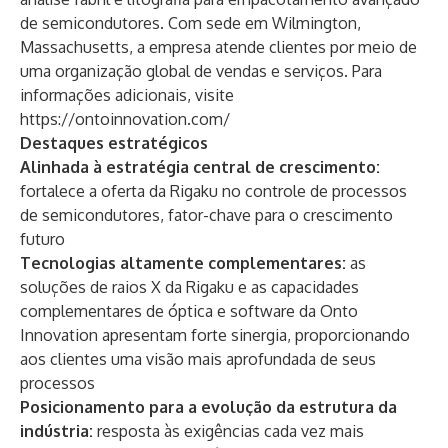
de semicondutores. Com sede em Wilmington,
Massachusetts, a empresa atende clientes por meio de
uma organização global de vendas e serviços. Para
informações adicionais, visite
https://ontoinnovation.com/
Destaques estratégicos
Alinhada à estratégia central de crescimento:
fortalece a oferta da Rigaku no controle de processos
de semicondutores, fator-chave para o crescimento
futuro
Tecnologias altamente complementares:
as
soluções de raios X da Rigaku e as capacidades
complementares de óptica e software da Onto
Innovation apresentam forte sinergia, proporcionando
aos clientes uma visão mais aprofundada de seus
processos
Posicionamento para a evolução da estrutura da
indústria:
resposta às exigências cada vez mais