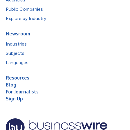
Public Companies
Explore by Industry
Newsroom
Industries
Subjects
Languages
Resources
Blog
For Journalists
Sign Up