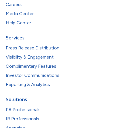
Careers
Media Center
Help Center
Services
Press Release Distribution
Visibility & Engagement
Complimentary Features
Investor Communications
Reporting & Analytics
Solutions
PR Professionals
IR Professionals
Agencies