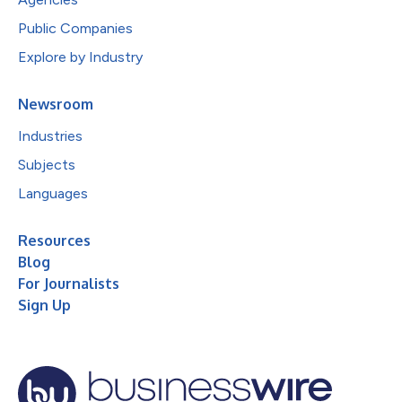
Public Companies
Explore by Industry
Newsroom
Industries
Subjects
Languages
Resources
Blog
For Journalists
Sign Up