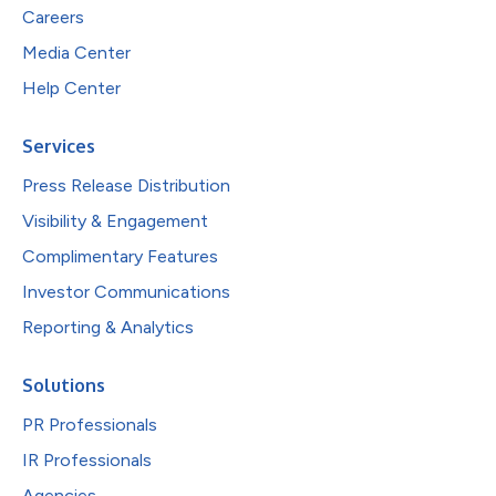
Careers
Media Center
Help Center
Services
Press Release Distribution
Visibility & Engagement
Complimentary Features
Investor Communications
Reporting & Analytics
Solutions
PR Professionals
IR Professionals
Agencies