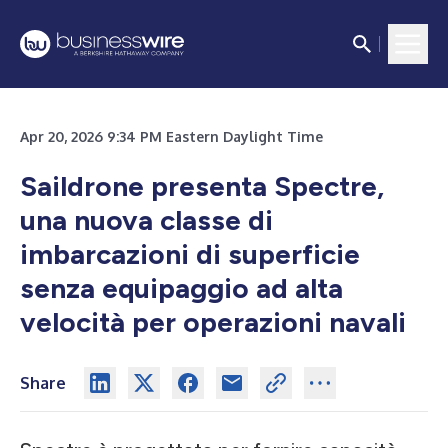
Apr 20, 2026 9:34 PM Eastern Daylight Time
Saildrone presenta Spectre,
una nuova classe di
imbarcazioni di superficie
senza equipaggio ad alta
velocità per operazioni navali
Share