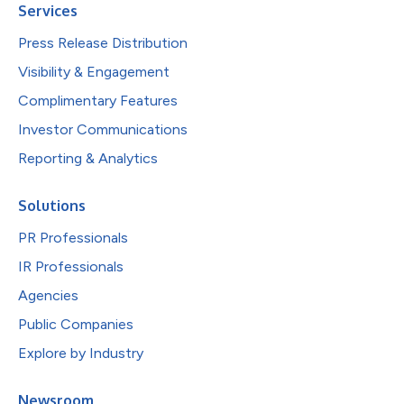
Services
Press Release Distribution
Visibility & Engagement
Complimentary Features
Investor Communications
Reporting & Analytics
Solutions
PR Professionals
IR Professionals
Agencies
Public Companies
Explore by Industry
Newsroom