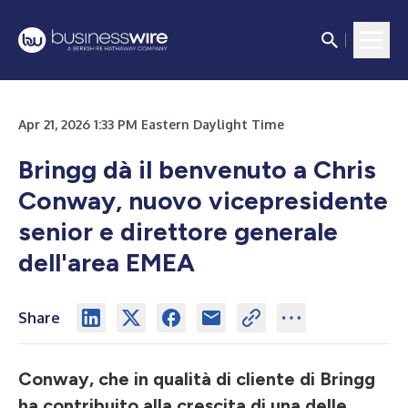
Apr 21, 2026 1:33 PM Eastern Daylight Time
Bringg dà il benvenuto a Chris
Conway, nuovo vicepresidente
senior e direttore generale
dell'area EMEA
Share
Conway, che in qualità di cliente di Bringg
ha contribuito alla crescita di una delle