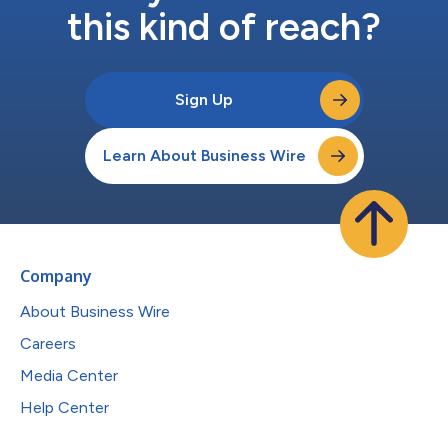
this kind of reach?
Sign Up
Learn About Business Wire
Company
About Business Wire
Careers
Media Center
Help Center