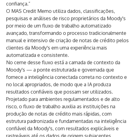
confiança.”
O MAS Credit Memo utiliza dados, classificações,
pesquisas e análises de risco proprietários da Moody's
por meio de um fluxo de trabalho automatizado
avançado, transformando o processo tradicionalmente
manual e intensivo de criação de notas de crédito pelos
clientes da Moody's em uma experiência mais
automatizada e consistente.
No cerne desse fluxo está a camada de contexto da
Moody's — a ponte estruturada e governada que
fornece a inteligência conectada correta no contexto e
no local apropriados, de modo que a IA produza
resultados confiáveis que possam ser utilizados.
Projetado para ambientes regulamentados e de alto
risco, o fluxo de trabalho auxilia as instituições na
produção de notas de crédito mais rápidas, com
estrutura padronizada e fundamentadas na inteligência
confiável da Moody's, com resultados explicáveis e
rastreáveis até os dados de origem subjacentes.