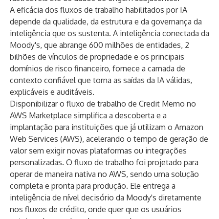
A eficácia dos fluxos de trabalho habilitados por IA
depende da qualidade, da estrutura e da governança da
inteligência que os sustenta. A inteligência conectada da
Moody's, que abrange 600 milhões de entidades, 2
bilhões de vínculos de propriedade e os principais
domínios de risco financeiro, fornece a camada de
contexto confiável que torna as saídas da IA válidas,
explicáveis e auditáveis.
Disponibilizar o fluxo de trabalho de Credit Memo no
AWS Marketplace simplifica a descoberta e a
implantação para instituições que já utilizam o Amazon
Web Services (AWS), acelerando o tempo de geração de
valor sem exigir novas plataformas ou integrações
personalizadas. O fluxo de trabalho foi projetado para
operar de maneira nativa no AWS, sendo uma solução
completa e pronta para produção. Ele entrega a
inteligência de nível decisório da Moody's diretamente
nos fluxos de crédito, onde quer que os usuários