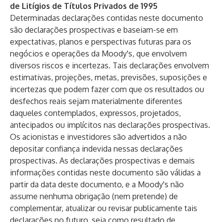
de Litígios de Títulos Privados de 1995
Determinadas declarações contidas neste documento
são declarações prospectivas e baseiam-se em
expectativas, planos e perspectivas futuras para os
negócios e operações da Moody's, que envolvem
diversos riscos e incertezas. Tais declarações envolvem
estimativas, projeções, metas, previsões, suposições e
incertezas que podem fazer com que os resultados ou
desfechos reais sejam materialmente diferentes
daqueles contemplados, expressos, projetados,
antecipados ou implícitos nas declarações prospectivas.
Os acionistas e investidores são advertidos a não
depositar confiança indevida nessas declarações
prospectivas. As declarações prospectivas e demais
informações contidas neste documento são válidas a
partir da data deste documento, e a Moody's não
assume nenhuma obrigação (nem pretende) de
complementar, atualizar ou revisar publicamente tais
declarações no futuro, seja como resultado de