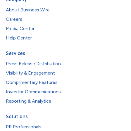
About Business Wire
Careers
Media Center
Help Center
Services
Press Release Distribution
Visibility & Engagement
Complimentary Features
Investor Communications
Reporting & Analytics
Solutions
PR Professionals