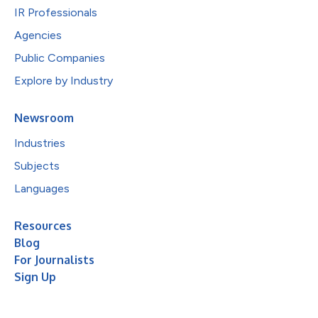
IR Professionals
Agencies
Public Companies
Explore by Industry
Newsroom
Industries
Subjects
Languages
Resources
Blog
For Journalists
Sign Up