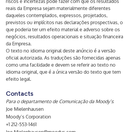
riscos e incertezas pode fazer com que os resultados
reais da Empresa sejam materialmente diferentes
daqueles contemplados, expressos, projetados,
previstos ou implícitos nas declarações prospectivas, o
que poderia ter um efeito material e adverso sobre os
negócios, resultados operacionais e situação financeira
da Empresa.
O texto no idioma original deste anúncio é a versão
oficial autorizada. As traduções são fornecidas apenas
como uma facilidade e devem se referir ao texto no
idioma original, que é a única versão do texto que tem
efeito legal.
Contacts
Para o departamento de Comunicação da Moody’s
:
Joe Mielenhausen
Moody’s Corporation
+1 212-553-1461