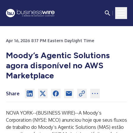
Apr 16, 2026 8:17 PM Eastern Daylight Time
Moody’s Agentic Solutions
agora disponível no AWS
Marketplace
Share
NOVA YORK--(
BUSINESS WIRE
)--
A Moody’s
Corporation (NYSE: MCO) anunciou hoje que seus fluxos
de trabalho do Moody’s Agentic Solutions (MAS) estão