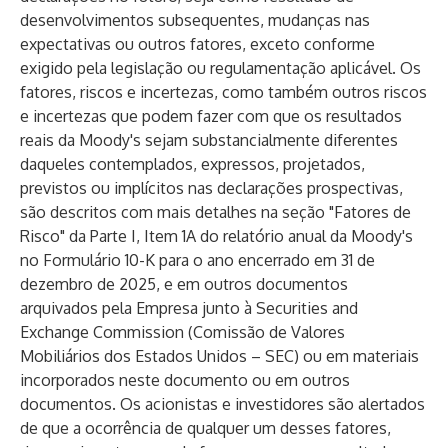
desenvolvimentos subsequentes, mudanças nas
expectativas ou outros fatores, exceto conforme
exigido pela legislação ou regulamentação aplicável. Os
fatores, riscos e incertezas, como também outros riscos
e incertezas que podem fazer com que os resultados
reais da Moody's sejam substancialmente diferentes
daqueles contemplados, expressos, projetados,
previstos ou implícitos nas declarações prospectivas,
são descritos com mais detalhes na seção "Fatores de
Risco" da Parte I, Item 1A do relatório anual da Moody's
no Formulário 10-K para o ano encerrado em 31 de
dezembro de 2025, e em outros documentos
arquivados pela Empresa junto à Securities and
Exchange Commission (Comissão de Valores
Mobiliários dos Estados Unidos – SEC) ou em materiais
incorporados neste documento ou em outros
documentos. Os acionistas e investidores são alertados
de que a ocorrência de qualquer um desses fatores,