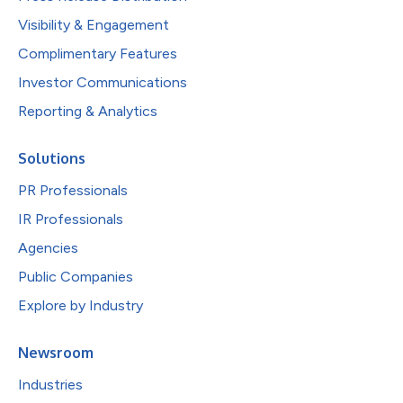
Visibility & Engagement
Complimentary Features
Investor Communications
Reporting & Analytics
Solutions
PR Professionals
IR Professionals
Agencies
Public Companies
Explore by Industry
Newsroom
Industries