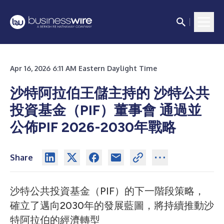
Apr 16, 2026 6:11 AM Eastern Daylight Time
沙特阿拉伯王儲主持的 沙特公共
投資基金（PIF）董事會 通過並
公佈PIF 2026-2030年戰略
Share
沙特公共投資基金（PIF）的下一階段策略，
確立了邁向2030年的發展藍圖，將持續推動沙
特阿拉伯的經濟轉型