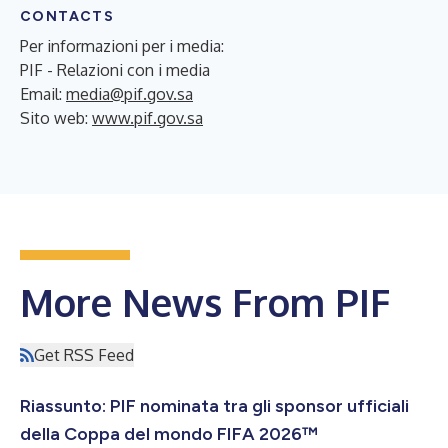
CONTACTS
Per informazioni per i media:
PIF - Relazioni con i media
Email:
media@pif.gov.sa
Sito web:
www.pif.gov.sa
More News From PIF
Get RSS Feed
Riassunto: PIF nominata tra gli sponsor ufficiali
della Coppa del mondo FIFA 2026™