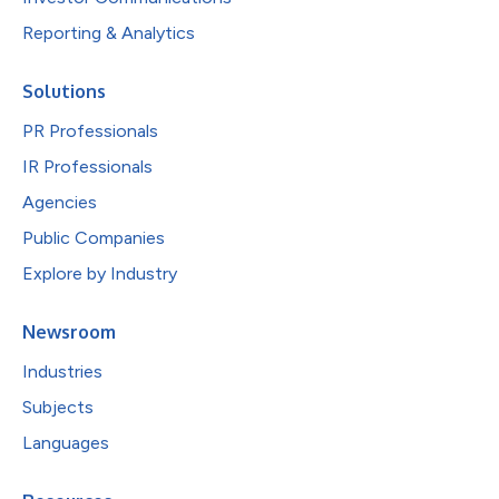
Reporting & Analytics
Solutions
PR Professionals
IR Professionals
Agencies
Public Companies
Explore by Industry
Newsroom
Industries
Subjects
Languages