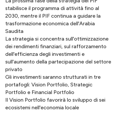
La prossima fase della strategia del PIF
stabilisce il programma di attività fino al
2030, mentre il PIF continua a guidare la
trasformazione economica dell'Arabia
Saudita
La strategia si concentra sull'ottimizzazione
dei rendimenti finanziari, sul rafforzamento
dell'efficienza degli investimenti e
sull'aumento della partecipazione del settore
privato
Gli investimenti saranno strutturati in tre
portafogli: Vision Portfolio, Strategic
Portfolio e Financial Portfolio
Il Vision Portfolio favorirà lo sviluppo di sei
ecosistemi nell'economia locale