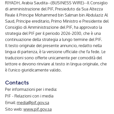
RIYADH, Arabia Saudita--(
BUSINESS WIRE
)--
Il Consiglio
di amministrazione del PIF, Presieduto da Sua Altezza
Reale il Principe Mohammed bin Salman bin Abdulaziz Al
Saud, Principe ereditario, Primo Ministro e Presidente del
Consiglio di Amministrazione del PIF, ha approvato la
strategia del PIF per il periodo 2026-2030, che è una
continuazione della strategia a lungo termine del PIF.
Il testo originale del presente annuncio, redatto nella
lingua di partenza, è la versione ufficiale che fa fede. Le
traduzioni sono offerte unicamente per comodità del
lettore e devono rinviare al testo in lingua originale, che
è l'unico giuridicamente valido.
Contacts
Per informazioni per i media:
PIF - Relazioni con i media
Email:
media@pif.gov.sa
Sito web:
www.pif.gov.sa