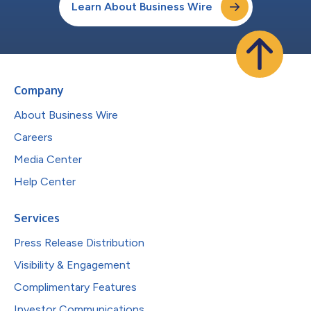
Learn About Business Wire
Company
About Business Wire
Careers
Media Center
Help Center
Services
Press Release Distribution
Visibility & Engagement
Complimentary Features
Investor Communications