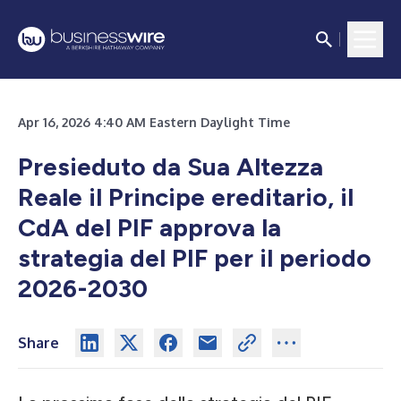
Apr 16, 2026 4:40 AM Eastern Daylight Time
Presieduto da Sua Altezza
Reale il Principe ereditario, il
CdA del PIF approva la
strategia del PIF per il periodo
2026-2030
Share