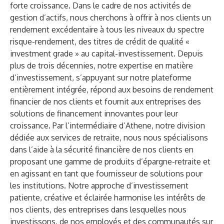
forte croissance. Dans le cadre de nos activités de
gestion d’actifs, nous cherchons à offrir à nos clients un
rendement excédentaire à tous les niveaux du spectre
risque-rendement, des titres de crédit de qualité «
investment grade » au capital-investissement. Depuis
plus de trois décennies, notre expertise en matière
d’investissement, s’appuyant sur notre plateforme
entièrement intégrée, répond aux besoins de rendement
financier de nos clients et fournit aux entreprises des
solutions de financement innovantes pour leur
croissance. Par l’intermédiaire d’Athene, notre division
dédiée aux services de retraite, nous nous spécialisons
dans l’aide à la sécurité financière de nos clients en
proposant une gamme de produits d’épargne-retraite et
en agissant en tant que fournisseur de solutions pour
les institutions. Notre approche d’investissement
patiente, créative et éclairée harmonise les intérêts de
nos clients, des entreprises dans lesquelles nous
investissons, de nos employés et des communautés sur