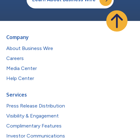
Company
About Business Wire
Careers
Media Center
Help Center
Services
Press Release Distribution
Visibility & Engagement
Complimentary Features
Investor Communications