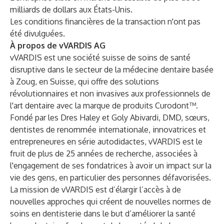
milliards de dollars aux États-Unis.
Les conditions financières de la transaction n'ont pas
été divulguées.
À propos de vVARDIS AG
vVARDIS est une société suisse de soins de santé
disruptive dans le secteur de la médecine dentaire basée
à Zoug, en Suisse, qui offre des solutions
révolutionnaires et non invasives aux professionnels de
l'art dentaire avec la marque de produits Curodont™.
Fondé par les Dres Haley et Goly Abivardi, DMD, sœurs,
dentistes de renommée internationale, innovatrices et
entrepreneures en série autodidactes, vVARDIS est le
fruit de plus de 25 années de recherche, associées à
l'engagement de ses fondatrices à avoir un impact sur la
vie des gens, en particulier des personnes défavorisées.
La mission de vVARDIS est d’élargir l’accès à de
nouvelles approches qui créent de nouvelles normes de
soins en dentisterie dans le but d’améliorer la santé