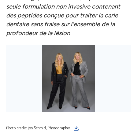
seule formulation non invasive contenant
des peptides conçue pour traiter la carie
dentaire sans fraise sur l'ensemble de la
profondeur de la lésion
Photo credit: Jos Schmid, Photographer
Pho