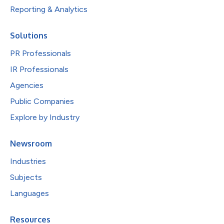
Reporting & Analytics
Solutions
PR Professionals
IR Professionals
Agencies
Public Companies
Explore by Industry
Newsroom
Industries
Subjects
Languages
Resources