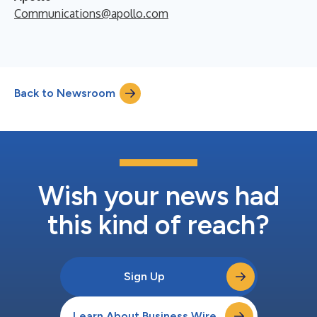
Communications@apollo.com
Back to Newsroom
Wish your news had
this kind of reach?
Sign Up
Learn About Business Wire