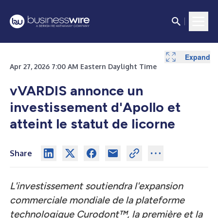
Expand
Apr 27, 2026 7:00 AM Eastern Daylight Time
vVARDIS annonce un
investissement d'Apollo et
atteint le statut de licorne
Share
L'investissement soutiendra l'expansion
commerciale mondiale de la plateforme
technologique Curodont™, la première et la