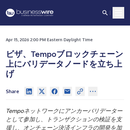
Apr 15, 2026 2:00 PM Eastern Daylight Time
ビザ、Tempoブロックチェーン
上にバリデータノードを立ち上
げ
Share
Tempoネットワークにアンカーバリデーター
として参加し、トランザクションの検証を支
援し、オンチェーン決済インフラの開発を加