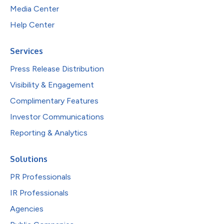
Media Center
Help Center
Services
Press Release Distribution
Visibility & Engagement
Complimentary Features
Investor Communications
Reporting & Analytics
Solutions
PR Professionals
IR Professionals
Agencies