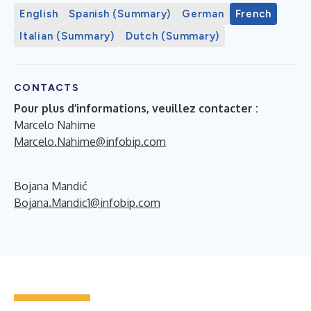
English
Spanish (Summary)
German
French
Italian (Summary)
Dutch (Summary)
CONTACTS
Pour plus d’informations, veuillez contacter :
Marcelo Nahime
Marcelo.Nahime@infobip.com
Bojana Mandić
Bojana.Mandic1@infobip.com