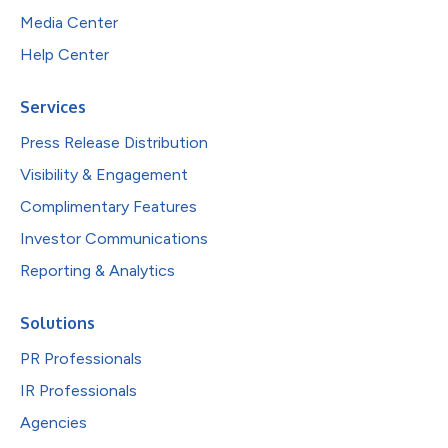
Media Center
Help Center
Services
Press Release Distribution
Visibility & Engagement
Complimentary Features
Investor Communications
Reporting & Analytics
Solutions
PR Professionals
IR Professionals
Agencies