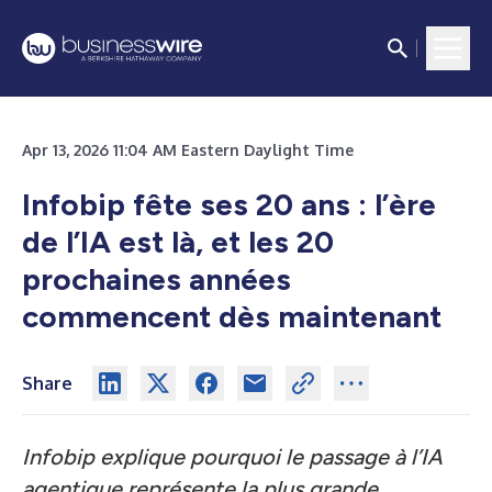
Apr 13, 2026 11:04 AM Eastern Daylight Time
Infobip fête ses 20 ans : l’ère
de l’IA est là, et les 20
prochaines années
commencent dès maintenant
Share
Infobip explique pourquoi le passage à l’IA
agentique représente la plus grande