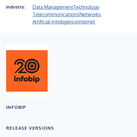
Data Management
Technology
Industry:
Telecommunications
Networks
Artificial Intelligence
Internet
INFOBIP
RELEASE VERSIONS