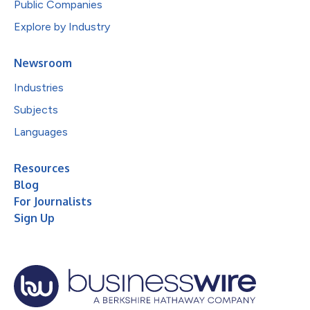
Public Companies
Explore by Industry
Newsroom
Industries
Subjects
Languages
Resources
Blog
For Journalists
Sign Up