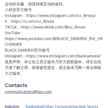
运动的乐趣，创造持续互动的途径。
八村垒官方账号
Instagram：
https://www.instagram.com/rui_8mura/
X：
https://x.com/rui_8mura
TikTok：
https://www.tiktok.com/@rui_8mura
YouTube：
https://www.youtube.com/@BLACK_SAMURAI_RUI_HA
CHIMURA
BLACK SAMURAI官方账号
Instagram：
https://www.instagram.com/blacksamurai/
免责声明：本公告之原文版本乃官方授权版本。译文仅供
方便了解之用，烦请参照原文，原文版本乃唯一具法律效
力之版本。
Contacts
communications@axs.com
Basketball
Other Consumer
General Sports
Industry: