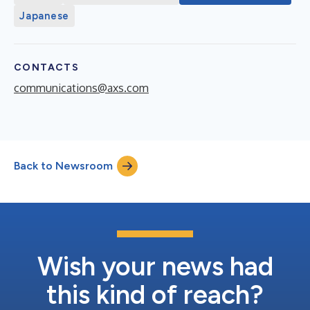
Japanese
CONTACTS
communications@axs.com
Back to Newsroom
Wish your news had
this kind of reach?