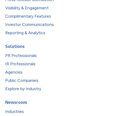
Visibility & Engagement
Complimentary Features
Investor Communications
Reporting & Analytics
Solutions
PR Professionals
IR Professionals
Agencies
Public Companies
Explore by Industry
Newsroom
Industries