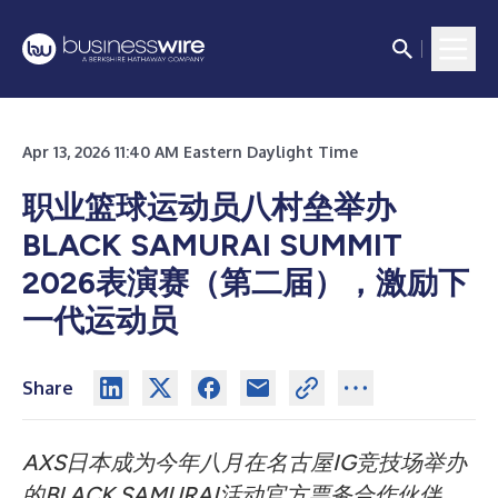
Apr 13, 2026 11:40 AM Eastern Daylight Time
职业篮球运动员八村垒举办
BLACK SAMURAI SUMMIT
2026表演赛（第二届），激励下
一代运动员
Share
AXS日本成为今年八月在名古屋IG竞技场举办
的BLACK SAMURAI活动官方票务合作伙伴