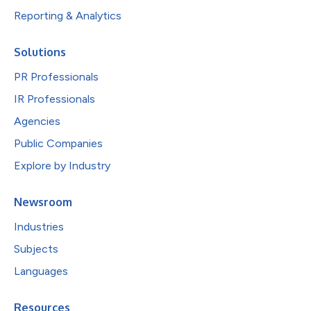
Reporting & Analytics
Solutions
PR Professionals
IR Professionals
Agencies
Public Companies
Explore by Industry
Newsroom
Industries
Subjects
Languages
Resources