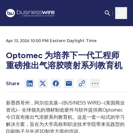
Apr 13, 2026 10:00 PM Eastern Daylight Time
Optomec 为培养下一代工程师
重磅推出气溶胶喷射系列教育机
Share
新墨西哥州，阿尔伯克基--(
BUSINESS WIRE
)--
(美国商业
资讯)-- 全球领先的增材制造硬件与软件提供商Optomec
今日宣布推出气溶胶系列教育机。这是一套一站式的学习
解决方案，旨在为大学高校和职业技术学院带来实践型的
印刷电子与先进3D制造方面的培训。