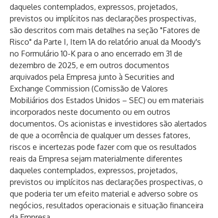
daqueles contemplados, expressos, projetados,
previstos ou implícitos nas declarações prospectivas,
são descritos com mais detalhes na seção "Fatores de
Risco" da Parte I, Item 1A do relatório anual da Moody's
no Formulário 10-K para o ano encerrado em 31 de
dezembro de 2025, e em outros documentos
arquivados pela Empresa junto à Securities and
Exchange Commission (Comissão de Valores
Mobiliários dos Estados Unidos – SEC) ou em materiais
incorporados neste documento ou em outros
documentos. Os acionistas e investidores são alertados
de que a ocorrência de qualquer um desses fatores,
riscos e incertezas pode fazer com que os resultados
reais da Empresa sejam materialmente diferentes
daqueles contemplados, expressos, projetados,
previstos ou implícitos nas declarações prospectivas, o
que poderia ter um efeito material e adverso sobre os
negócios, resultados operacionais e situação financeira
da Empresa.