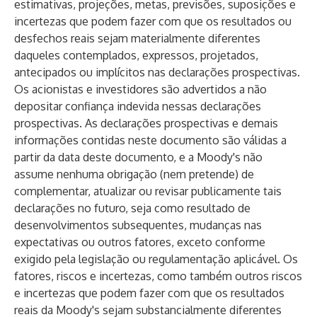
estimativas, projeções, metas, previsões, suposições e
incertezas que podem fazer com que os resultados ou
desfechos reais sejam materialmente diferentes
daqueles contemplados, expressos, projetados,
antecipados ou implícitos nas declarações prospectivas.
Os acionistas e investidores são advertidos a não
depositar confiança indevida nessas declarações
prospectivas. As declarações prospectivas e demais
informações contidas neste documento são válidas a
partir da data deste documento, e a Moody's não
assume nenhuma obrigação (nem pretende) de
complementar, atualizar ou revisar publicamente tais
declarações no futuro, seja como resultado de
desenvolvimentos subsequentes, mudanças nas
expectativas ou outros fatores, exceto conforme
exigido pela legislação ou regulamentação aplicável. Os
fatores, riscos e incertezas, como também outros riscos
e incertezas que podem fazer com que os resultados
reais da Moody's sejam substancialmente diferentes