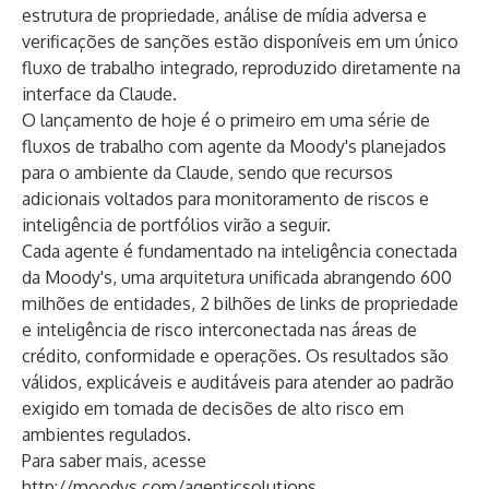
estrutura de propriedade, análise de mídia adversa e
verificações de sanções estão disponíveis em um único
fluxo de trabalho integrado, reproduzido diretamente na
interface da Claude.
O lançamento de hoje é o primeiro em uma série de
fluxos de trabalho com agente da Moody's planejados
para o ambiente da Claude, sendo que recursos
adicionais voltados para monitoramento de riscos e
inteligência de portfólios virão a seguir.
Cada agente é fundamentado na inteligência conectada
da Moody's, uma arquitetura unificada abrangendo 600
milhões de entidades, 2 bilhões de links de propriedade
e inteligência de risco interconectada nas áreas de
crédito, conformidade e operações. Os resultados são
válidos, explicáveis e auditáveis para atender ao padrão
exigido em tomada de decisões de alto risco em
ambientes regulados.
Para saber mais, acesse
http://moodys.com/agenticsolutions
.