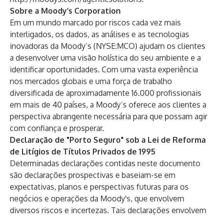
Sobre a Moody’s Corporation
Em um mundo marcado por riscos cada vez mais
interligados, os dados, as análises e as tecnologias
inovadoras da Moody’s (NYSE:MCO) ajudam os clientes
a desenvolver uma visão holística do seu ambiente e a
identificar oportunidades. Com uma vasta experiência
nos mercados globais e uma força de trabalho
diversificada de aproximadamente 16.000 profissionais
em mais de 40 países, a Moody’s oferece aos clientes a
perspectiva abrangente necessária para que possam agir
com confiança e prosperar.
Declaração de "Porto Seguro" sob a Lei de Reforma
de Litígios de Títulos Privados de 1995
Determinadas declarações contidas neste documento
são declarações prospectivas e baseiam-se em
expectativas, planos e perspectivas futuras para os
negócios e operações da Moody's, que envolvem
diversos riscos e incertezas. Tais declarações envolvem