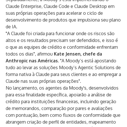
Claude Enterprise, Claude Code e Claude Desktop em
suas próprias operações para acelerar o ciclo de
desenvolvimento de produtos que impulsiona seu plano
de IA.
"A Claude foi criada para funcionar onde os riscos são
altos e os resultados precisam ser defendidos, e isso é
o que as equipes de crédito e conformidade enfrentam
todos os dias", afirmou
Kate Jensen, chefe da
Anthropic nas Américas
. "A Moody’s está apostando
tudo ao levar as soluções Moody’s Agentic Solutions de
forma nativa à Claude para seus clientes e ao empregar a
Claude nas suas próprias operações".
No lançamento, os agentes da Moody's, desenvolvidos
para essa finalidade específica, apoiarão a análise de
crédito para instituições financeiras, incluindo geração
de memorandos, comparação por pares e avaliações
com pontuação, bem como fluxos de conformidade que
abrangem criação de perfil de entidades, mapeamento