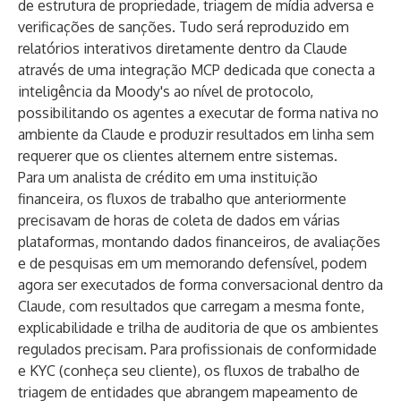
de estrutura de propriedade, triagem de mídia adversa e
verificações de sanções. Tudo será reproduzido em
relatórios interativos diretamente dentro da Claude
através de uma integração MCP dedicada que conecta a
inteligência da Moody's ao nível de protocolo,
possibilitando os agentes a executar de forma nativa no
ambiente da Claude e produzir resultados em linha sem
requerer que os clientes alternem entre sistemas.
Para um analista de crédito em uma instituição
financeira, os fluxos de trabalho que anteriormente
precisavam de horas de coleta de dados em várias
plataformas, montando dados financeiros, de avaliações
e de pesquisas em um memorando defensível, podem
agora ser executados de forma conversacional dentro da
Claude, com resultados que carregam a mesma fonte,
explicabilidade e trilha de auditoria de que os ambientes
regulados precisam. Para profissionais de conformidade
e KYC (conheça seu cliente), os fluxos de trabalho de
triagem de entidades que abrangem mapeamento de