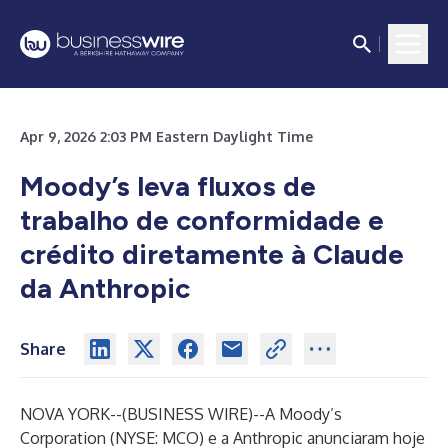
Apr 9, 2026 2:03 PM Eastern Daylight Time
Moody’s leva fluxos de
trabalho de conformidade e
crédito diretamente à Claude
da Anthropic
Share
NOVA YORK--(
BUSINESS WIRE
)--
A Moody’s
Corporation (NYSE: MCO) e a Anthropic anunciaram hoje