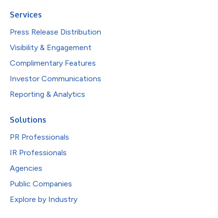
Services
Press Release Distribution
Visibility & Engagement
Complimentary Features
Investor Communications
Reporting & Analytics
Solutions
PR Professionals
IR Professionals
Agencies
Public Companies
Explore by Industry