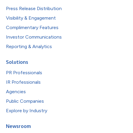
Press Release Distribution
Visibility & Engagement
Complimentary Features
Investor Communications
Reporting & Analytics
Solutions
PR Professionals
IR Professionals
Agencies
Public Companies
Explore by Industry
Newsroom