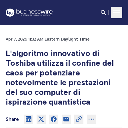
Apr 7, 2026 11:32 AM Eastern Daylight Time
L'algoritmo innovativo di
Toshiba utilizza il confine del
caos per potenziare
notevolmente le prestazioni
del suo computer di
ispirazione quantistica
Share