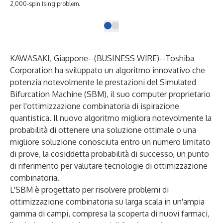
2,000‑spin Ising problem.
KAWASAKI, Giappone--(
BUSINESS WIRE
)--
Toshiba
Corporation ha sviluppato un algoritmo innovativo che
potenzia notevolmente le prestazioni del Simulated
Bifurcation Machine (SBM), il suo computer proprietario
per l'ottimizzazione combinatoria di ispirazione
quantistica. Il nuovo algoritmo migliora notevolmente la
probabilità di ottenere una soluzione ottimale o una
migliore soluzione conosciuta entro un numero limitato
di prove, la cosiddetta probabilità di successo, un punto
di riferimento per valutare tecnologie di ottimizzazione
combinatoria.
L'SBM è progettato per risolvere problemi di
ottimizzazione combinatoria su larga scala in un'ampia
gamma di campi, compresa la scoperta di nuovi farmaci,