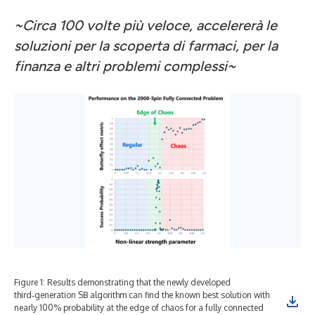
~Circa 100 volte più veloce, accelererà le
soluzioni per la scoperta di farmaci, per la
finanza e altri problemi complessi~
Figure 1: Results demonstrating that the newly developed
third‑generation SB algorithm can find the known best solution with
nearly 100% probability at the edge of chaos for a fully connected