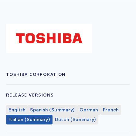
TOSHIBA CORPORATION
RELEASE VERSIONS
English
Spanish (Summary)
German
French
Italian (Summary)
Dutch (Summary)