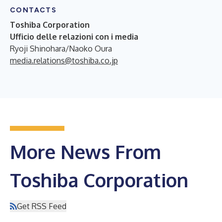
CONTACTS
Toshiba Corporation
Ufficio delle relazioni con i media
Ryoji Shinohara/Naoko Oura
media.relations@toshiba.co.jp
More News From
Toshiba Corporation
Get RSS Feed