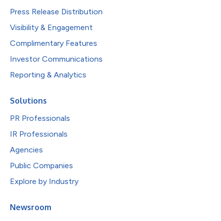
Press Release Distribution
Visibility & Engagement
Complimentary Features
Investor Communications
Reporting & Analytics
Solutions
PR Professionals
IR Professionals
Agencies
Public Companies
Explore by Industry
Newsroom