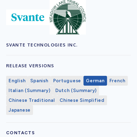
SVANTE TECHNOLOGIES INC.
RELEASE VERSIONS
English
Spanish
Portuguese
German
French
Italian (Summary)
Dutch (Summary)
Chinese Traditional
Chinese Simplified
Japanese
CONTACTS