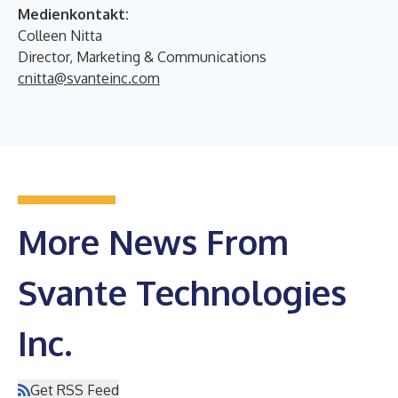
Medienkontakt:
Colleen Nitta
Director, Marketing & Communications
cnitta@svanteinc.com
More News From
Svante Technologies
Inc.
Get RSS Feed