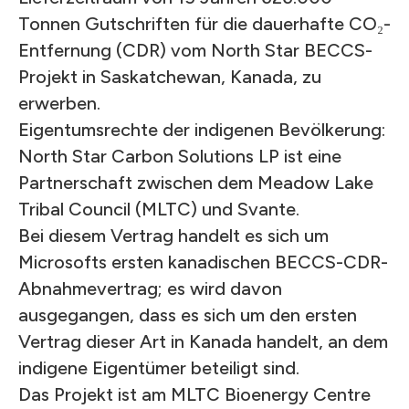
Tonnen Gutschriften für die dauerhafte CO₂-
Entfernung (CDR) vom North Star BECCS-
Projekt in Saskatchewan, Kanada, zu
erwerben.
Eigentumsrechte der indigenen Bevölkerung:
North Star Carbon Solutions LP ist eine
Partnerschaft zwischen dem Meadow Lake
Tribal Council (MLTC) und Svante.
Bei diesem Vertrag handelt es sich um
Microsofts ersten kanadischen BECCS-CDR-
Abnahmevertrag; es wird davon
ausgegangen, dass es sich um den ersten
Vertrag dieser Art in Kanada handelt, an dem
indigene Eigentümer beteiligt sind.
Das Projekt ist am MLTC Bioenergy Centre